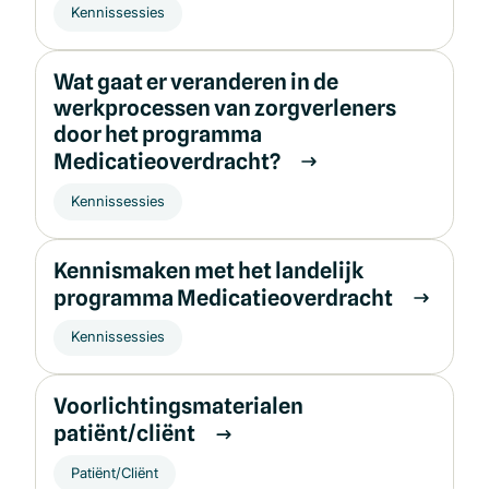
Kennissessies
Wat gaat er veranderen in de
werkprocessen van zorgverleners
door het programma
Medicatieoverdracht?
Kennissessies
Kennismaken met het landelijk
programma Medicatieoverdracht
Kennissessies
Voorlichtingsmaterialen
patiënt/cliënt
Patiënt/Cliënt