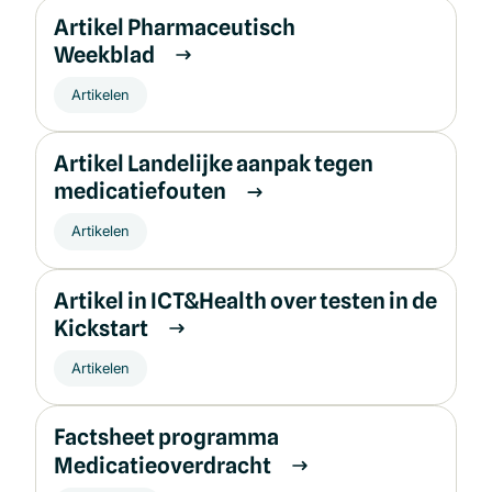
Artikel Pharmaceutisch
Weekblad
Artikelen
Artikel Landelijke aanpak tegen
medicatiefouten
Artikelen
Artikel in ICT&Health over testen in de
Kickstart
Artikelen
Factsheet programma
Medicatieoverdracht