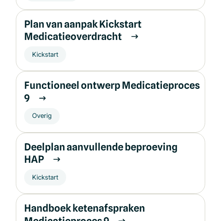
Plan van aanpak Kickstart
Medicatieoverdracht
Kickstart
Functioneel ontwerp Medicatieproces
9
Overig
Deelplan aanvullende beproeving
HAP
Kickstart
Handboek ketenafspraken
Medicatieproces 9