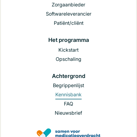
Zorgaanbieder
Softwareleverancier
Patiënt/cliënt
Het programma
Kickstart
Opschaling
Achtergrond
Begrippenlijst
Kennisbank
FAQ
Nieuwsbrief