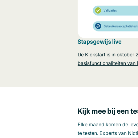
Stapsgewijs live
De Kickstart is in oktober
basisfunctionaliteiten van
Kijk mee bij een t
Elke maand komen de leve
te testen. Experts van Ni