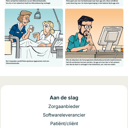
Aan de slag
Zorgaanbieder
Softwareleverancier
Patiënt/cliënt