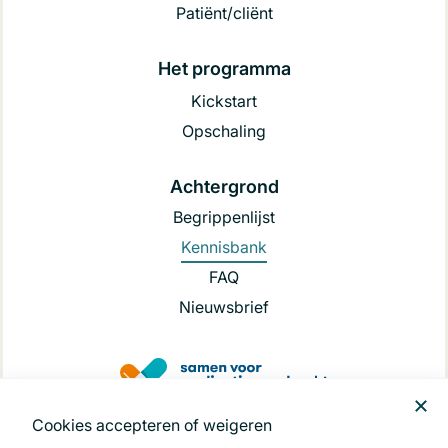
Patiënt/cliënt
Het programma
Kickstart
Opschaling
Achtergrond
Begrippenlijst
Kennisbank
FAQ
Nieuwsbrief
Cookies accepteren of weigeren
.