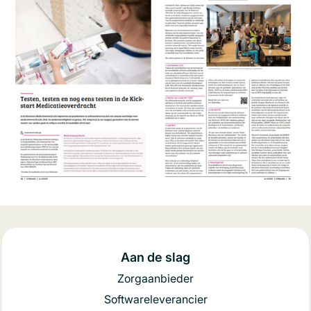
Aan de slag
Zorgaanbieder
Softwareleverancier