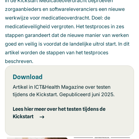
In de Kickstart Medicatieoverdracht beproeven
zorgaanbieders en softwareleveranciers een nieuwe
werkwijze voor medicatieoverdracht. Doel: de
medicatieveiligheid vergroten. Het testproces in zes
stappen garandeert dat de nieuwe manier van werken
goed en veilig is voordat de landelijke uitrol start. In dit
artikel worden de stappen van het testproces
beschreven.
Download
Artikel in ICT&Health Magazine over testen
tijdens de Kickstart. Gepubliceerd juni 2025.
Lees hier meer over het testen tijdens de
Kickstart