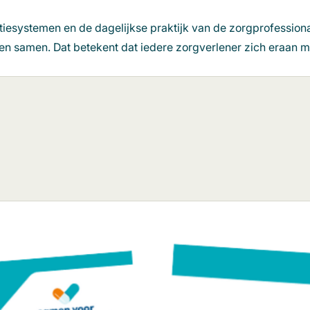
iesystemen en de dagelijkse praktijk van de zorgprofessiona
ren samen. Dat betekent dat iedere zorgverlener zich eraan 