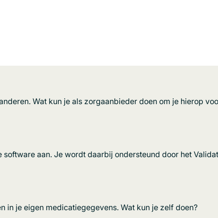
deren. Wat kun je als zorgaanbieder doen om je hierop voo
 software aan. Je wordt daarbij ondersteund door het Validat
ben in je eigen medicatiegegevens. Wat kun je zelf doen?