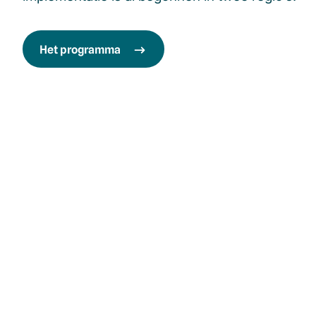
Het programma