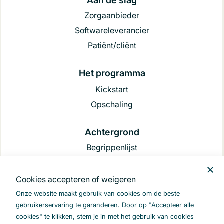
Aan de slag
Zorgaanbieder
Softwareleverancier
Patiënt/cliënt
Het programma
Kickstart
Opschaling
Achtergrond
Begrippenlijst
Kennisbank
FAQ
Cookies accepteren of weigeren
Nieuwsbrief
Onze website maakt gebruik van cookies om de beste
gebruikerservaring te garanderen. Door op "Accepteer alle
cookies" te klikken, stem je in met het gebruik van cookies