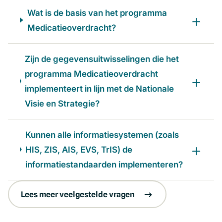
Wat is de basis van het programma
Medicatieoverdracht?
Zijn de gegevensuitwisselingen die het
programma Medicatieoverdracht
implementeert in lijn met de Nationale
Visie en Strategie?
Kunnen alle informatiesystemen (zoals
HIS, ZIS, AIS, EVS, TrIS) de
informatiestandaarden implementeren?
Lees meer veelgestelde vragen