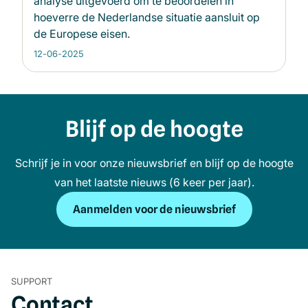
analyse uitgevoerd om te beoordelen in
hoeverre de Nederlandse situatie aansluit op
de Europese eisen.
12-06-2025
Blijf op de hoogte
Schrijf je in voor onze nieuwsbrief en blijf op de hoogte
van het laatste nieuws (6 keer per jaar).
Aanmelden voor de nieuwsbrief
SUPPORT
Contact