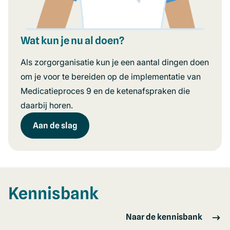
Wat kun je nu al doen?
Als zorgorganisatie kun je een aantal dingen doen
om je voor te bereiden op de implementatie van
Medicatieproces 9 en de ketenafspraken die
daarbij horen.
Aan de slag
Kennisbank
Naar de kennisbank