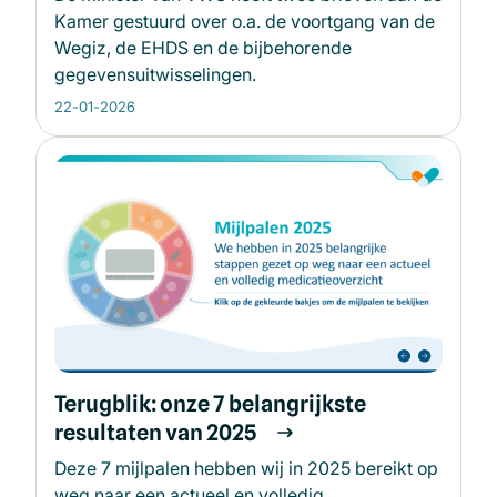
Kamer gestuurd over o.a. de voortgang van de
Wegiz, de EHDS en de bijbehorende
gegevensuitwisselingen.
22-01-2026
Terugblik: onze 7 belangrijkste
resultaten van 2025
Deze 7 mijlpalen hebben wij in 2025 bereikt op
weg naar een actueel en volledig