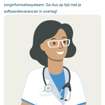
zorginformatiesysteem. Ga dus op tijd met je
softwareleverancier in overleg!