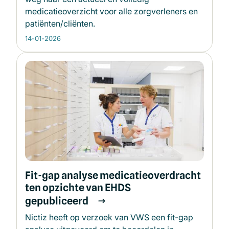
medicatieoverzicht voor alle zorgverleners en
patiënten/cliënten.
14-01-2026
Fit-gap analyse medicatieoverdracht
ten opzichte van EHDS
gepubliceerd
Nictiz heeft op verzoek van VWS een fit-gap