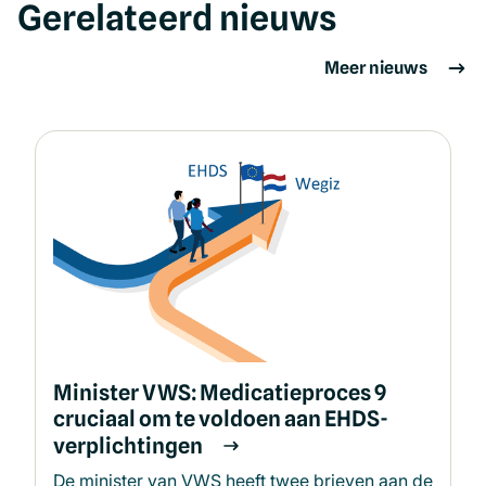
Gerelateerd nieuws
Meer nieuws
Minister VWS: Medicatieproces 9
cruciaal om te voldoen aan EHDS-
verplichtingen
De minister van VWS heeft twee brieven aan de