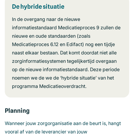
De hybride situatie
In de overgang naar de nieuwe
informatiestandaard Medicatieproces 9 zullen de
nieuwe en oude standaarden (zoals
Medicatieproces 6.12 en Edifact) nog een tijdje
naast elkaar bestaan. Dat komt doordat niet alle
zorginformatiesystemen tegelijkertijd overgaan
op de nieuwe informatiestandaard. Deze periode
noemen we de we de ‘hybride situatie’ van het
programma Medicatieoverdracht.
Planning
Wanneer jouw zorgorganisatie aan de beurt is, hangt
vooral af van de leverancier van jouw