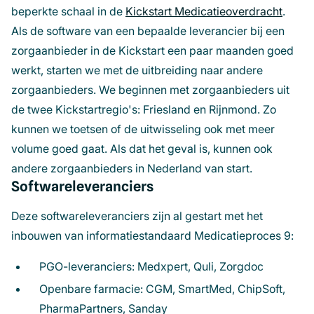
beperkte schaal in de
Kickstart Medicatieoverdracht
.
Als de software van een bepaalde leverancier bij een
zorgaanbieder in de Kickstart een paar maanden goed
werkt, starten we met de uitbreiding naar andere
zorgaanbieders. We beginnen met zorgaanbieders uit
de twee Kickstartregio's: Friesland en Rijnmond. Zo
kunnen we toetsen of de uitwisseling ook met meer
volume goed gaat. Als dat het geval is, kunnen ook
andere zorgaanbieders in Nederland van start.
Softwareleveranciers
Deze softwareleveranciers zijn al gestart met het
inbouwen van informatiestandaard Medicatieproces 9:
PGO-leveranciers:
Medxpert
,
Quli
,
Zorgdoc
Openbare farmacie: CGM,
SmartMed
,
ChipSoft
,
PharmaPartners
,
Sanday