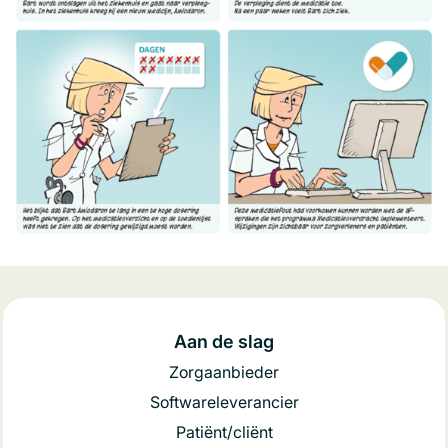
Aan de slag
Zorgaanbieder
Softwareleverancier
Patiënt/cliënt