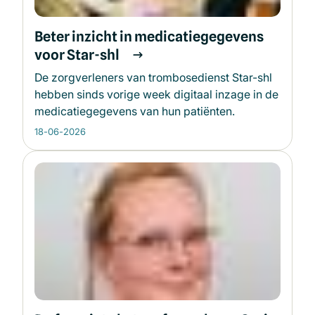
Beter inzicht in medicatiegegevens
voor Star-shl
De zorgverleners van trombosedienst Star-shl
hebben sinds vorige week digitaal inzage in de
medicatiegegevens van hun patiënten.
18-06-2026