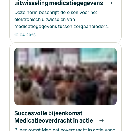
uitwisseling medicatiegegevens
Deze norm beschrijft de eisen voor het
elektronisch uitwisselen van
medicatiegegevens tussen zorgaanbieders.
16-04-2026
Succesvolle bijeenkomst
Medicatieoverdracht in actie
Bijeenkomst Medicatieoverdracht in actie vond