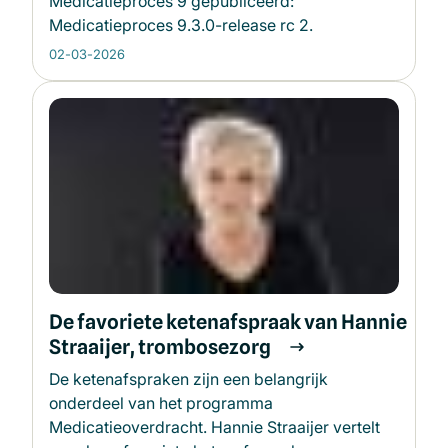
Medicatieproces 9 gepubliceerd:
Medicatieproces 9.3.0-release rc 2.
02-03-2026
De favoriete ketenafspraak van Hannie
Straaijer, trombosezorg
De ketenafspraken zijn een belangrijk
onderdeel van het programma
Medicatieoverdracht. Hannie Straaijer vertelt