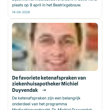
plaats op 9 april in het Beatrixgebouw.
14-04-2026
De favoriete ketenafspraken van
ziekenhuisapotheker Michiel
Duyvendak
De ketenafspraken zijn een belangrijk
onderdeel van het programma
Medicatieoverdracht. Dr. Michiel Duyvendak