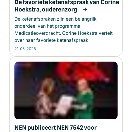
De favoriete ketenafspraak van Corine
Hoekstra, ouderenzorg
De ketenafspraken zijn een belangrijk
onderdeel van het programma
Medicatieoverdracht. Corine Hoekstra vertelt
over haar favoriete ketenafspraak.
21-05-2026
NEN publiceert NEN 7542 voor