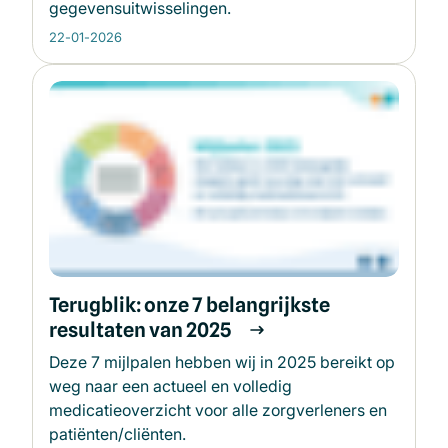
gegevensuitwisselingen.
22-01-2026
Terugblik: onze 7 belangrijkste
resultaten van 2025
Deze 7 mijlpalen hebben wij in 2025 bereikt op
weg naar een actueel en volledig
medicatieoverzicht voor alle zorgverleners en
patiënten/cliënten.