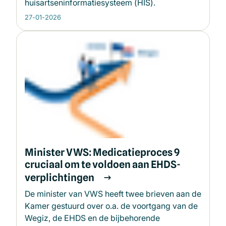
huisartseninformatiesysteem (HIS).
27-01-2026
Minister VWS: Medicatieproces 9
cruciaal om te voldoen aan EHDS-
verplichtingen
De minister van VWS heeft twee brieven aan de
Kamer gestuurd over o.a. de voortgang van de
Wegiz, de EHDS en de bijbehorende