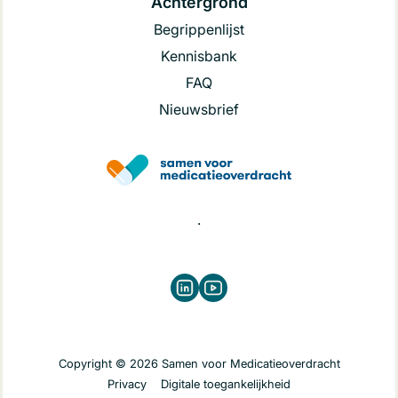
Achtergrond
Begrippenlijst
Kennisbank
FAQ
Nieuwsbrief
.
LinkedIn
Youtube
Copyright © 2026 Samen voor Medicatieoverdracht
Privacy
Digitale toegankelijkheid