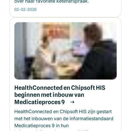
over haar favoriete ketenafspraak.
02-02-2026
HealthConnected en Chipsoft HIS
beginnen met inbouw van
Medicatieproces 9
HealthConnected en Chipsoft HIS zijn gestart
met het inbouwen van de informatiestandaard
Medicatieproces 9 in hun