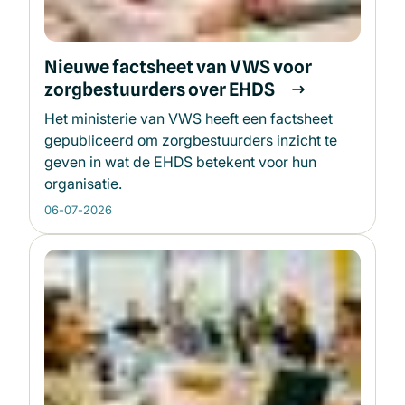
Nieuwe factsheet van VWS voor
zorgbestuurders over EHDS
Het ministerie van VWS heeft een factsheet
gepubliceerd om zorgbestuurders inzicht te
geven in wat de EHDS betekent voor hun
organisatie.
06-07-2026