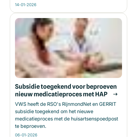
14-01-2026
Subsidie toegekend voor beproeven
nieuw medicatieproces met HAP
VWS heeft de RSO's RijnmondNet en GERRIT
subsidie toegekend om het nieuwe
medicatieproces met de huisartsenspoedpost
te beproeven.
06-01-2026