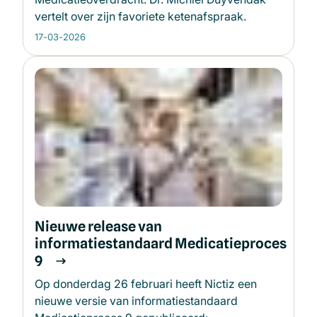
vertelt over zijn favoriete ketenafspraak.
17-03-2026
Nieuwe release van
informatiestandaard Medicatieproces
9
Op donderdag 26 februari heeft Nictiz een
nieuwe versie van informatiestandaard