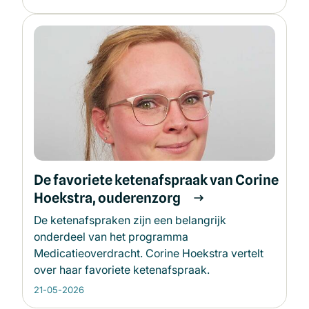
De favoriete ketenafspraak van Corine
Hoekstra, ouderenzorg
De ketenafspraken zijn een belangrijk
onderdeel van het programma
Medicatieoverdracht. Corine Hoekstra vertelt
over haar favoriete ketenafspraak.
21-05-2026