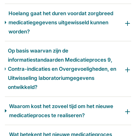
Hoelang gaat het duren voordat zorgbreed
medicatiegegevens uitgewisseld kunnen
worden?
Op basis waarvan zijn de
informatiestandaarden Medicatieproces 9,
Contra-indicaties en Overgevoeligheden, en
Uitwisseling laboratoriumgegevens
ontwikkeld?
Waarom kost het zoveel tijd om het nieuwe
medicatieproces te realiseren?
Wat betekent het nieuwe medicatieproces