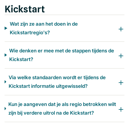
Kickstart
Wat zijn ze aan het doen in de
Kickstartregio's?
Wie denken er mee met de stappen tijdens de
Kickstart?
Via welke standaarden wordt er tijdens de
Kickstart informatie uitgewisseld?
Kun je aangeven dat je als regio betrokken wilt
zijn bij verdere uitrol na de Kickstart?