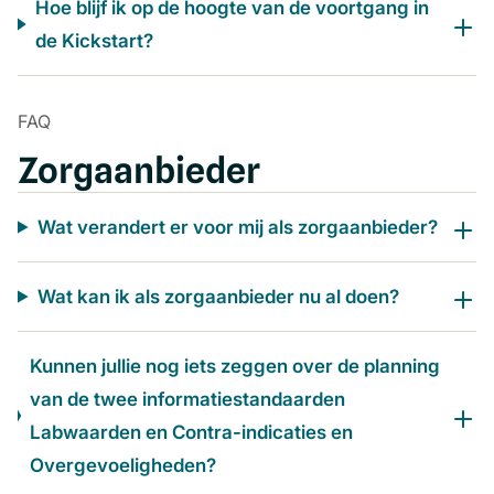
Hoe blijf ik op de hoogte van de voortgang in
de Kickstart?
FAQ
Zorgaanbieder
Wat verandert er voor mij als zorgaanbieder?
Wat kan ik als zorgaanbieder nu al doen?
Kunnen jullie nog iets zeggen over de planning
van de twee informatiestandaarden
Labwaarden en Contra-indicaties en
Overgevoeligheden?