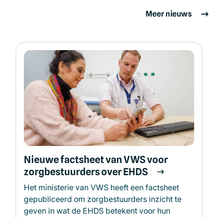
Meer nieuws
Nieuwe factsheet van VWS voor
zorgbestuurders over EHDS
Het ministerie van VWS heeft een factsheet
gepubliceerd om zorgbestuurders inzicht te
geven in wat de EHDS betekent voor hun