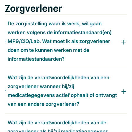
Zorgverlener
De zorginstelling waar ik werk, wil gaan
werken volgens de informatiestandaard(en)
MP9/CiO/Lab. Wat moet ik als zorgverlener
doen om te kunnen werken met de
informatiestandaarden?
Wat zijn de verantwoordelijkheden van een
zorgverlener wanneer hij/zij
medicatiegegevens actief ophaalt of ontvangt
van een andere zorgverlener?
Wat zijn de verantwoordelijkheden van de
zorgverlener als hij/zij medicatiegegevens