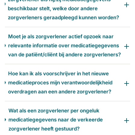
beschikbaar stelt, welke door andere
zorgverleners geraadpleegd kunnen worden?
Moet je als zorgverlener actief opzoek naar
relevante informatie over medicatiegegevens
van de patiënt/cliënt bij andere zorgverleners?
Hoe kan ik als voorschrijver in het nieuwe
medicatieproces mijn verantwoordelijkheid
overdragen aan een andere zorgverlener?
Wat als een zorgverlener per ongeluk
medicatiegegevens naar de verkeerde
zorgverlener heeft gestuurd?