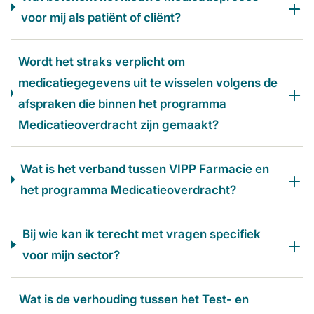
voor mij als patiënt of cliënt?
Wordt het straks verplicht om
medicatiegegevens uit te wisselen volgens de
afspraken die binnen het programma
Medicatieoverdracht zijn gemaakt?
Wat is het verband tussen VIPP Farmacie en
het programma Medicatieoverdracht?
Bij wie kan ik terecht met vragen specifiek
voor mijn sector?
Wat is de verhouding tussen het Test- en