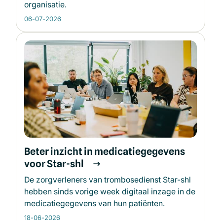
organisatie.
06-07-2026
Beter inzicht in medicatiegegevens
voor Star-shl
De zorgverleners van trombosedienst Star-shl
hebben sinds vorige week digitaal inzage in de
medicatiegegevens van hun patiënten.
18-06-2026