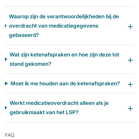
Waarop zijn de verantwoordelijkheden bij de
overdracht van medicatiegegevens
gebaseerd?
Wat zijn ketenafspraken en hoe zijn deze tot
stand gekomen?
Moet ik me houden aan de ketenafspraken?
Werkt medicatieoverdracht alleen als je
gebruikmaakt van het LSP?
FAQ