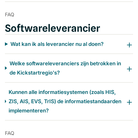
FAQ
Softwareleverancier
Wat kan ik als leverancier nu al doen?
Welke softwareleveranciers zijn betrokken in
de Kickstartregio's?
Kunnen alle informatiesystemen (zoals HIS,
ZIS, AIS, EVS, TrIS) de informatiestandaarden
implementeren?
FAQ