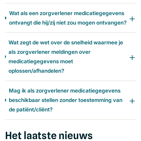
Wat als een zorgverlener medicatiegegevens
ontvangt die hij/zij niet zou mogen ontvangen?
Wat zegt de wet over de snelheid waarmee je
als zorgverlener meldingen over
medicatiegegevens moet
oplossen/afhandelen?
Mag ik als zorgverlener medicatiegegevens
beschikbaar stellen zonder toestemming van
de patiënt/cliënt?
Het laatste nieuws