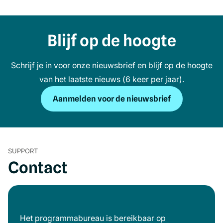
Blijf op de hoogte
Schrijf je in voor onze nieuwsbrief en blijf op de hoogte
van het laatste nieuws (6 keer per jaar).
Aanmelden voor de nieuwsbrief
SUPPORT
Contact
Het programmabureau is bereikbaar op