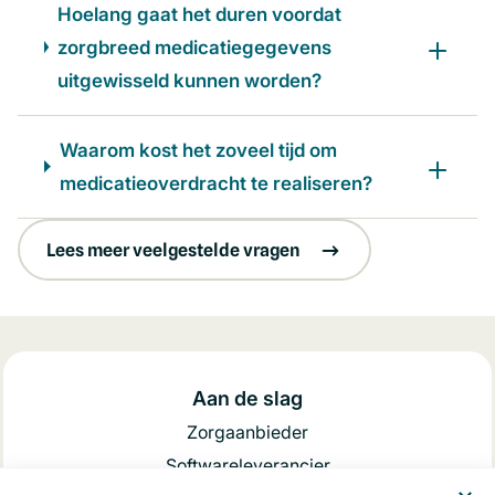
Hoelang gaat het duren voordat
zorgbreed medicatiegegevens
uitgewisseld kunnen worden?
Waarom kost het zoveel tijd om
medicatieoverdracht te realiseren?
Lees meer veelgestelde vragen
Aan de slag
Zorgaanbieder
Softwareleverancier