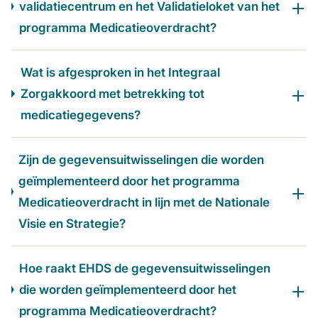
validatiecentrum en het Validatieloket van het
programma Medicatieoverdracht?
Wat is afgesproken in het Integraal
Zorgakkoord met betrekking tot
medicatiegegevens?
Zijn de gegevensuitwisselingen die worden
geïmplementeerd door het programma
Medicatieoverdracht in lijn met de Nationale
Visie en Strategie?
Hoe raakt EHDS de gegevensuitwisselingen
die worden geïmplementeerd door het
programma Medicatieoverdracht?