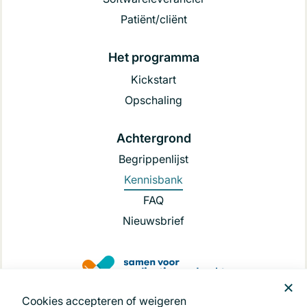
Patiënt/cliënt
Het programma
Kickstart
Opschaling
Achtergrond
Begrippenlijst
Kennisbank
FAQ
Nieuwsbrief
Cookies accepteren of weigeren
.