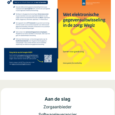
Aan de slag
Zorgaanbieder
Softwareleverancier