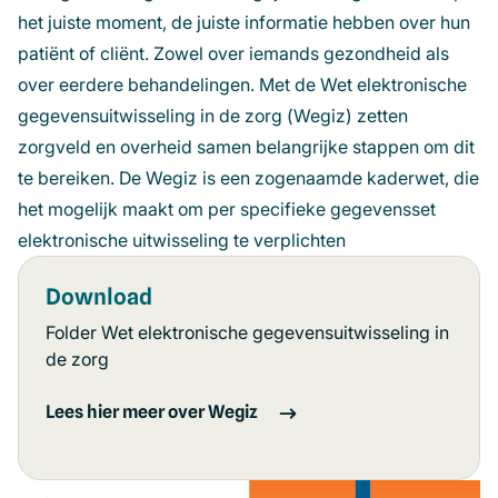
het juiste moment, de juiste informatie hebben over hun
patiënt of cliënt. Zowel over iemands gezondheid als
over eerdere behandelingen. Met de Wet elektronische
gegevensuitwisseling in de zorg (Wegiz) zetten
zorgveld en overheid samen belangrijke stappen om dit
te bereiken. De Wegiz is een zogenaamde kaderwet, die
het mogelijk maakt om per specifieke gegevensset
elektronische uitwisseling te verplichten
Download
Folder Wet elektronische gegevensuitwisseling in
de zorg
Lees hier meer over Wegiz