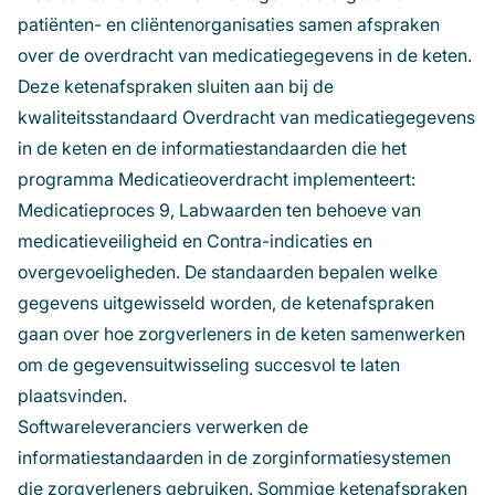
patiënten- en cliëntenorganisaties samen afspraken
over de overdracht van medicatiegegevens in de keten.
Deze ketenafspraken sluiten aan bij de
kwaliteitsstandaard Overdracht van medicatiegegevens
in de keten en de informatiestandaarden die het
programma Medicatieoverdracht implementeert:
Medicatieproces 9, Labwaarden ten behoeve van
medicatieveiligheid en Contra-indicaties en
overgevoeligheden. De standaarden bepalen welke
gegevens uitgewisseld worden, de ketenafspraken
gaan over hoe zorgverleners in de keten samenwerken
om de gegevensuitwisseling succesvol te laten
plaatsvinden.
Softwareleveranciers verwerken de
informatiestandaarden in de zorginformatiesystemen
die zorgverleners gebruiken. Sommige ketenafspraken