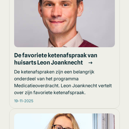
De favoriete ketenafspraak van
huisarts Leon Joanknecht
De ketenafspraken zijn een belangrijk
onderdeel van het programma
Medicatieoverdracht. Leon Joanknecht vertelt
over zijn favoriete ketenafspraak.
19-11-2025