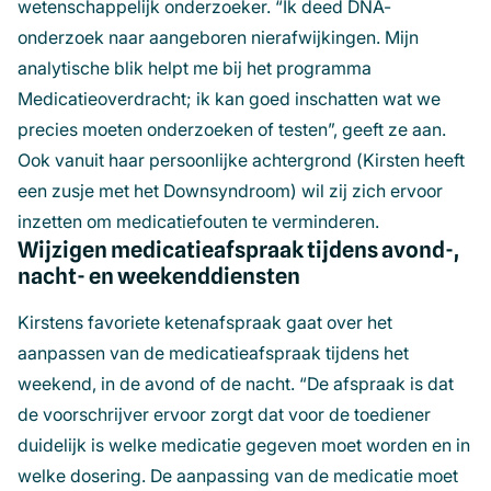
wetenschappelijk onderzoeker. “Ik deed DNA-
onderzoek naar aangeboren nierafwijkingen. Mijn
analytische blik helpt me bij het programma
Medicatieoverdracht; ik kan goed inschatten wat we
precies moeten onderzoeken of testen”, geeft ze aan.
Ook vanuit haar persoonlijke achtergrond (Kirsten heeft
een zusje met het Downsyndroom) wil zij zich ervoor
inzetten om medicatiefouten te verminderen.
Wijzigen medicatieafspraak tijdens avond-,
nacht- en weekenddiensten
Kirstens favoriete ketenafspraak gaat over het
aanpassen van de medicatieafspraak tijdens het
weekend, in de avond of de nacht. “De afspraak is dat
de voorschrijver ervoor zorgt dat voor de toediener
duidelijk is welke medicatie gegeven moet worden en in
welke dosering. De aanpassing van de medicatie moet