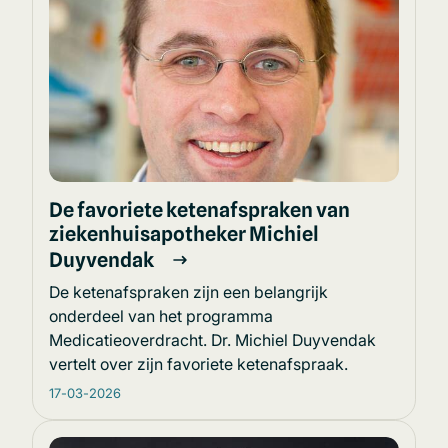
De favoriete ketenafspraken van
ziekenhuisapotheker Michiel
Duyvendak
De ketenafspraken zijn een belangrijk
onderdeel van het programma
Medicatieoverdracht. Dr. Michiel Duyvendak
vertelt over zijn favoriete ketenafspraak.
17-03-2026