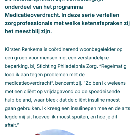
onderdeel van het programma
Medicatieoverdracht. In deze serie vertellen
zorgprofessionals met welke ketenafspraken zij
het meest blij zijn.
Kirsten Renkema is coördinerend woonbegeleider op
een groep voor mensen met een verstandelijke
beperking, bij Stichting Philadelphia Zorg. “Regelmatig
loop ik aan tegen problemen met de
medicatieoverdracht”, benoemt zij. “Zo ben ik weleens
met een cliënt op vrijdagavond op de spoedeisende
hulp beland, waar bleek dat de cliënt insuline moest
gaan gebruiken. Ik kreeg een insulinepen mee en de arts
legde mij uit hoeveel ik moest spuiten, en hoe je dit
aftelt.”