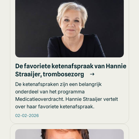
De favoriete ketenafspraak van Hannie
Straaijer, trombosezorg
De ketenafspraken zijn een belangrijk
onderdeel van het programma
Medicatieoverdracht. Hannie Straaijer vertelt
over haar favoriete ketenafspraak.
02-02-2026