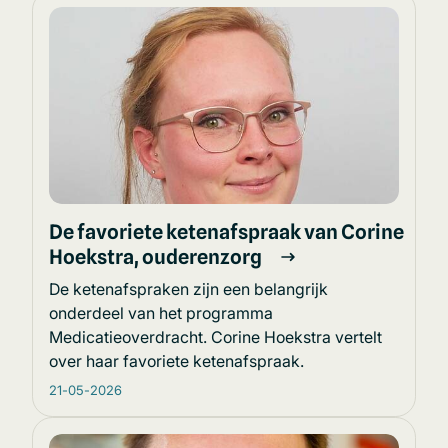
De favoriete ketenafspraak van Corine
Hoekstra, ouderenzorg
De ketenafspraken zijn een belangrijk
onderdeel van het programma
Medicatieoverdracht. Corine Hoekstra vertelt
over haar favoriete ketenafspraak.
21-05-2026