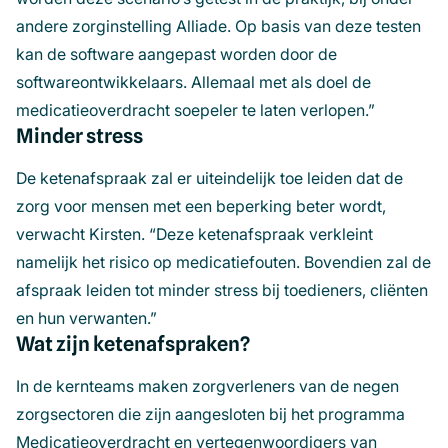
andere zorginstelling Alliade. Op basis van deze testen
kan de software aangepast worden door de
softwareontwikkelaars. Allemaal met als doel de
medicatieoverdracht soepeler te laten verlopen.”
Minder stress
De ketenafspraak zal er uiteindelijk toe leiden dat de
zorg voor mensen met een beperking beter wordt,
verwacht Kirsten. “Deze ketenafspraak verkleint
namelijk het risico op medicatiefouten. Bovendien zal de
afspraak leiden tot minder stress bij toedieners, cliënten
en hun verwanten.”
Wat zijn ketenafspraken?
In de kernteams maken zorgverleners van de negen
zorgsectoren die zijn aangesloten bij het programma
Medicatieoverdracht en vertegenwoordigers van