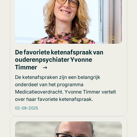
De favoriete ketenafspraak van
ouderenpsychiater Yvonne
Timmer
De ketenafspraken zijn een belangrijk
onderdeel van het programma
Medicatieoverdracht. Yvonne Timmer vertelt
over haar favoriete ketenafspraak.
02-09-2025