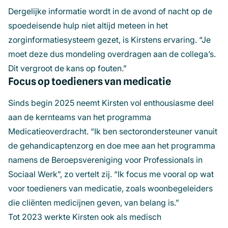
Dergelijke informatie wordt in de avond of nacht op de
spoedeisende hulp niet altijd meteen in het
zorginformatiesysteem gezet, is Kirstens ervaring. “Je
moet deze dus mondeling overdragen aan de collega’s.
Dit vergroot de kans op fouten.”
Focus op toedieners van medicatie
Sinds begin 2025 neemt Kirsten vol enthousiasme deel
aan de kernteams van het programma
Medicatieoverdracht. “Ik ben sectorondersteuner vanuit
de gehandicaptenzorg en doe mee aan het programma
namens de Beroepsvereniging voor Professionals in
Sociaal Werk”, zo vertelt zij. “Ik focus me vooral op wat
voor toedieners van medicatie, zoals woonbegeleiders
die cliënten medicijnen geven, van belang is.”
Tot 2023 werkte Kirsten ook als medisch