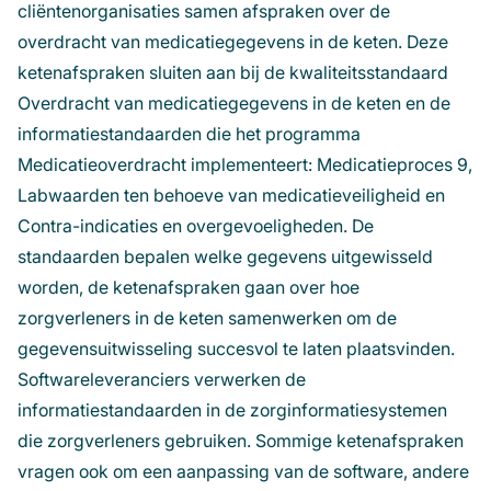
cliëntenorganisaties samen afspraken over de
overdracht van medicatiegegevens in de keten. Deze
ketenafspraken sluiten aan bij de kwaliteitsstandaard
Overdracht van medicatiegegevens in de keten en de
informatiestandaarden die het programma
Medicatieoverdracht implementeert: Medicatieproces 9,
Labwaarden ten behoeve van medicatieveiligheid en
Contra-indicaties en overgevoeligheden. De
standaarden bepalen welke gegevens uitgewisseld
worden, de ketenafspraken gaan over hoe
zorgverleners in de keten samenwerken om de
gegevensuitwisseling succesvol te laten plaatsvinden.
Softwareleveranciers verwerken de
informatiestandaarden in de zorginformatiesystemen
die zorgverleners gebruiken. Sommige ketenafspraken
vragen ook om een aanpassing van de software, andere