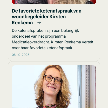
De favoriete ketenafspraak van
woonbegeleider Kirsten
Renkema
De ketenafspraken zijn een belangrijk
onderdeel van het programma
Medicatieoverdracht. Kirsten Renkema vertelt
over haar favoriete ketenafspraak.
06-10-2025