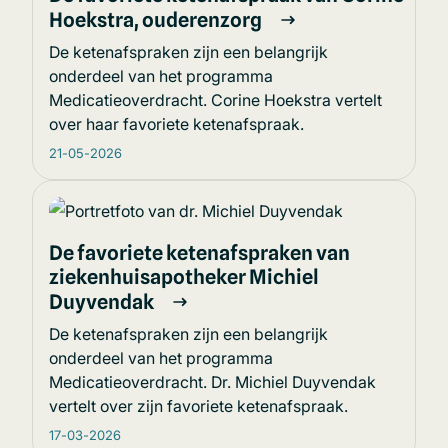
Hoekstra, ouderenzorg
De ketenafspraken zijn een belangrijk
onderdeel van het programma
Medicatieoverdracht. Corine Hoekstra vertelt
over haar favoriete ketenafspraak.
21-05-2026
De favoriete ketenafspraken van
ziekenhuisapotheker Michiel
Duyvendak
De ketenafspraken zijn een belangrijk
onderdeel van het programma
Medicatieoverdracht. Dr. Michiel Duyvendak
vertelt over zijn favoriete ketenafspraak.
17-03-2026