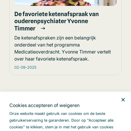
De favoriete ketenafspraak van
ouderenpsychiater Yvonne
Timmer
De ketenafspraken zijn een belangrijk
onderdeel van het programma
Medicatieoverdracht. Yvonne Timmer vertelt
over haar favoriete ketenafspraak.
02-09-2025
Cookies accepteren of weigeren
Aan de slag
Onze website maakt gebruik van cookies om de beste
Zorgaanbieder
gebruikerservaring te garanderen. Door op "Accepteer alle
Softwareleverancier
cookies" te klikken, stem je in met het gebruik van cookies