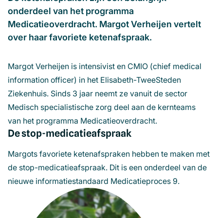
onderdeel van het programma
Medicatieoverdracht. Margot Verheijen vertelt
over haar favoriete ketenafspraak.
Margot Verheijen is intensivist en CMIO (chief
medical
information
officer
) in het Elisabeth-
TweeSteden
Ziekenhuis. Sinds 3 jaar neemt ze
vanuit de sector
Medisch specialistische zorg deel aan de kernteams
van het programma Medicatieoverdracht.
De stop-medicatieafspraak
Margots favoriete ketenafspraken hebben te maken met
de stop-medicatieafspraak. Dit is een onderdeel van de
nieuwe informatiestandaard Medicatieproces 9.