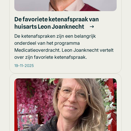
De favoriete ketenafspraak van
huisarts Leon Joanknecht
De ketenafspraken zijn een belangrijk
onderdeel van het programma
Medicatieoverdracht. Leon Joanknecht vertelt
over zijn favoriete ketenafspraak.
19-11-2025