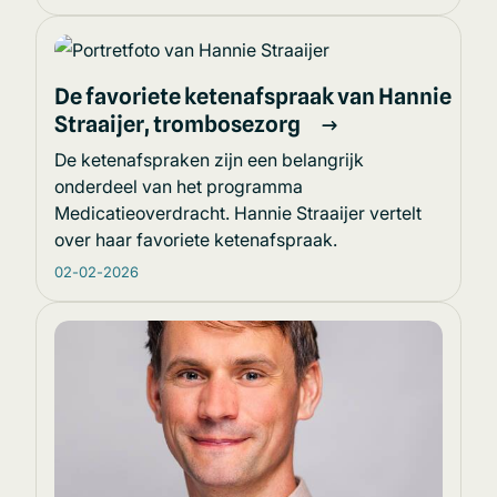
De favoriete ketenafspraak van Hannie
Straaijer, trombosezorg
De ketenafspraken zijn een belangrijk
onderdeel van het programma
Medicatieoverdracht. Hannie Straaijer vertelt
over haar favoriete ketenafspraak.
02-02-2026