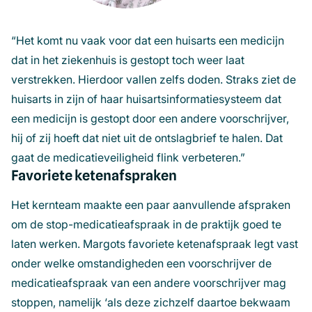
“Het komt nu vaak voor dat een huisarts een medicijn
dat in het ziekenhuis is gestopt toch weer laat
verstrekken. Hierdoor vallen zelfs doden.
Straks ziet de
huisarts in zijn of haar
huisartsinformatiesysteem dat
een medicijn is gestopt door een andere voorschrijver,
hij
of zij hoeft dat niet uit de ontslagbrief te halen.
Dat
gaat de medicatieveiligheid flink verbeteren.”
Favoriete ketenafspraken
Het kernteam maakte een paar aanvullende afspraken
om de stop-medicatieafspraak in de praktijk goed te
laten werken. Margots favoriete ketenafspraak legt vast
onder welke omstandigheden een voorschrijver de
medicatieafspraak van een andere voorschrijver mag
stoppen, namelijk ‘als deze zichzelf daartoe bekwaam