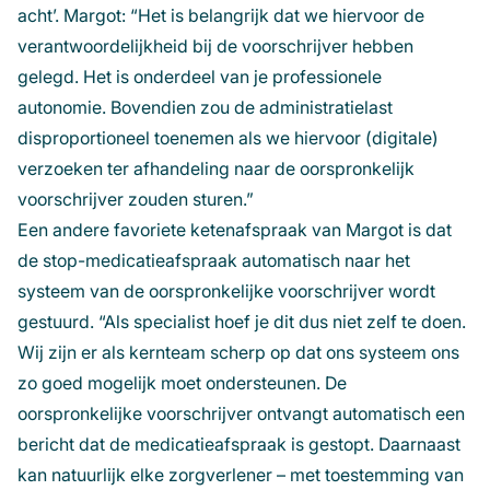
acht’. Margot: “Het is belangrijk dat we hiervoor de
verantwoordelijkheid bij de voorschrijver hebben
gelegd. Het is onderdeel van je professionele
autonomie. Bovendien zou de administratielast
disproportioneel toenemen als we hiervoor (digitale)
verzoeken ter afhandeling naar de oorspronkelijk
voorschrijver zouden sturen.”
Een andere favoriete ketenafspraak van Margot is dat
de stop-medicatieafspraak automatisch naar het
systeem van de oorspronkelijke voorschrijver wordt
gestuurd. “Als specialist hoef je dit dus niet zelf te doen.
Wij zijn er als kernteam scherp op dat ons systeem ons
zo goed mogelijk moet ondersteunen. De
oorspronkelijke voorschrijver ontvangt automatisch een
bericht dat de medicatieafspraak is gestopt. Daarnaast
kan natuurlijk elke zorgverlener – met toestemming van