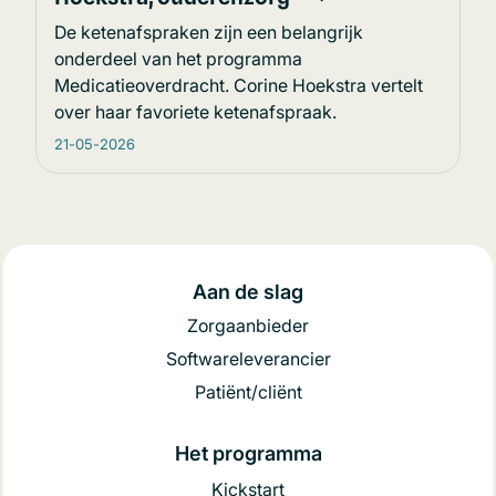
De ketenafspraken zijn een belangrijk
onderdeel van het programma
Medicatieoverdracht. Corine Hoekstra vertelt
over haar favoriete ketenafspraak.
21-05-2026
Aan de slag
Zorgaanbieder
Softwareleverancier
Patiënt/cliënt
Het programma
Kickstart