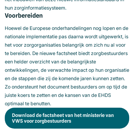
hun zorginformatiesysteem.
Voorbereiden
Hoewel de Europese onderhandelingen nog lopen en de
nationale implementatie pas daarna wordt uitgewerkt, is
het voor zorgorganisaties belangrijk om zich nu al voor
te bereiden. De nieuwe factsheet biedt zorgbestuurders
een helder overzicht van de belangrijkste
ontwikkelingen, de verwachte impact op hun organisatie
en de stappen die zij de komende jaren kunnen zetten.
Zo ondersteunt het document bestuurders om op tijd de
juiste koers te zetten en de kansen van de EHDS
optimaal te benutten.
Download de factsheet van het ministerie van
VWS voor zorgbestuurders
(opent
in
een