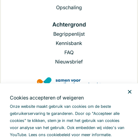
Opschaling
Achtergrond
Begrippenlijst
Kennisbank
FAQ
Nieuwsbrief
Cookies accepteren of weigeren
.
Onze website maakt gebruik van cookies om de beste
gebruikerservaring te garanderen. Door op "Accepteer alle
cookies" te klikken, stem je in met het gebruik van cookies
LinkedIn
Youtube
voor analyse van het gebruik. Ook embedden wij video's van
YouTube. Lees ons cookiebeleid voor meer informatie.