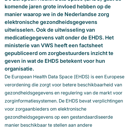
komende jaren grote invloed hebben op de
manier waarop we in de Nederlandse zorg
elektronische gezondheidsgegevens
uitwisselen. Ook de uitwisseling van
medicatiegegevens valt onder de EHDS. Het
ministerie van VWS heeft een factsheet
gepubliceerd om zorgbestuurders inzicht te
geven in wat de EHDS betekent voor hun
organisatie.
De European Health Data Space (EHDS) is een Europese
verordening die zorgt voor betere beschikbaarheid van
gezondheidsgegevens en regulering van de markt voor
zorginformatiesystemen. De EHDS bevat verplichtingen
voor zorgaanbieders om elektronische
gezondheidsgegevens op een gestandaardiseerde
manier beschikbaar te stellen aan andere