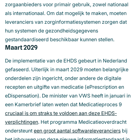
zorgaanbieders voor primair gebruik, zowel nationaal
als internationaal. Om dat mogelijk te maken, moeten
leveranciers van zorginformatiesystemen zorgen dat
hun systemen de gezondheidsgegevens
gestandaardiseerd beschikbaar kunnen stellen.
Maart 2029
De implementatie van de EHDS gebeurt in Nederland
gefaseerd. Uiterlijk in maart 2029 moeten belangrijke
onderdelen zijn ingericht, onder andere de digitale
recepten en uitgifte van medicatie (ePrescription en
eDispensation). De minister van VWS heeft in januari in
een Kamerbrief laten weten dat Medicatieproces 9
cruciaal is om straks te voldoen aan deze EHDS-
verplichtingen
. Het programma Medicatieoverdracht
ondersteunt
een groot aantal softwareleveranciers
bij
het inbouwen van deze nieuwe informatiestandaard in