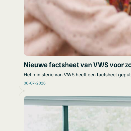
Nieuwe factsheet van VWS voor z
Het ministerie van VWS heeft een factsheet gepub
06-07-2026