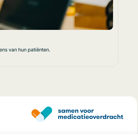
ens van hun patiënten.
.