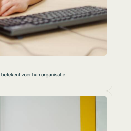
betekent voor hun organisatie.