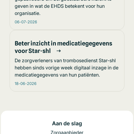
geven in wat de EHDS betekent voor hun
organisatie.
06-07-2026
Beter inzicht in medicatiegegevens
voor Star-shl
De zorgverleners van trombosedienst Star-shl
hebben sinds vorige week digitaal inzage in de
medicatiegegevens van hun patiënten.
18-06-2026
Aan de slag
Zorgaanbieder