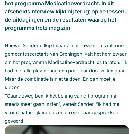
het programma Medicatieoverdracht. In dit
afscheidsinterview kijkt hij terug: op de lessen,
de uitdagingen en de resultaten waarop het
programma trots mag zijn.
Hoewel Sander uitkijkt naar zijn nieuwe rol als interim-
gemeentesecretaris van Groningen, valt het hem zwaar
om het programma Medicatieoverdracht los te laten. “Ik
had met alle plezier nog een paar jaar door willen gaan.
Maar de combinatie is niet te doen. En dan moet je
kiezen.”
“Gaandeweg ben ik het belang van dit programma
steeds meer gaan inzien”, vertelt Sander. “Ik had me
vooraf natuurlijk ingelezen en een paar gesprekken
gevoerd.