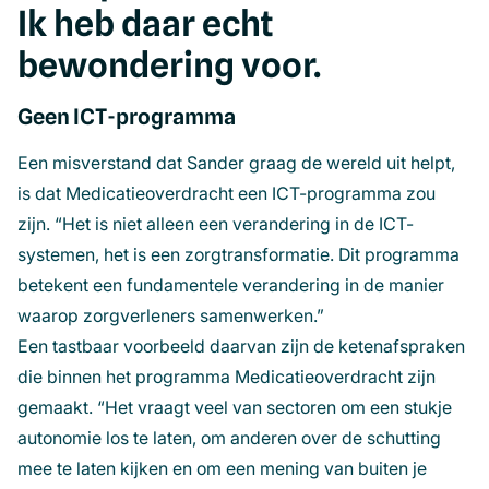
Ik heb daar echt
bewondering voor.
Geen ICT-programma
Een misverstand dat Sander graag de wereld uit helpt,
is dat Medicatieoverdracht een ICT-programma zou
zijn. “Het is niet alleen een verandering in de ICT-
systemen, het is een zorgtransformatie. Dit programma
betekent een fundamentele verandering in de manier
waarop zorgverleners samenwerken.”
Een tastbaar voorbeeld daarvan zijn de ketenafspraken
die binnen het programma Medicatieoverdracht zijn
gemaakt. “Het vraagt veel van sectoren om een stukje
autonomie los te laten, om anderen over de schutting
mee te laten kijken en om een mening van buiten je