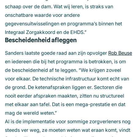
schaap over de dam. Wat wij leren, is straks van
onschatbare waarde voor andere
gegevensuitwisselingen en programma’s binnen het
Integraal Zorgakkoord en de EHDS.”
Bescheidenheid afleggen
Sanders laatste goede raad aan zijn opvolger
Rob Beuse
en iedereen die bij het programma is betrokken, is om
de bescheidenheid af te leggen. “We krijgen zoveel
voor elkaar. De technische infrastructuur komt echt van
de grond. De ketenafspraken liggen er. Sectoren die
nooit eerder afspraken maakten, zitten nu structureel
met elkaar aan tafel. Dat is een mega-prestatie en dat
mag de wereld weten.”
Al is de implementatie voor sommige zorgverleners nog
steeds ver weg, ze moeten weten wat eraan komt, vindt