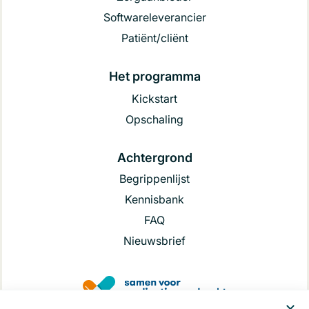
Softwareleverancier
Patiënt/cliënt
Het programma
Kickstart
Opschaling
Achtergrond
Begrippenlijst
Kennisbank
FAQ
Nieuwsbrief