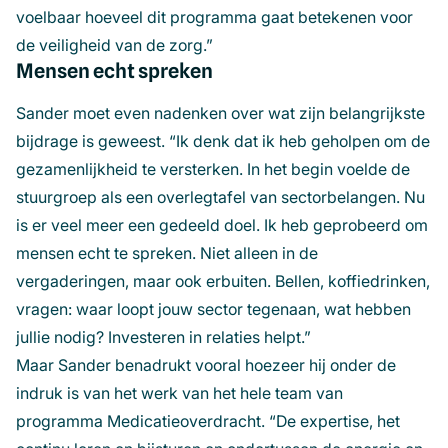
voelbaar hoeveel dit programma gaat betekenen voor
de veiligheid van de zorg.”
Mensen echt spreken
Sander moet even nadenken over wat zijn belangrijkste
bijdrage is geweest. “Ik denk dat ik heb geholpen om de
gezamenlijkheid te versterken. In het begin voelde de
stuurgroep als een overlegtafel van sectorbelangen. Nu
is er veel meer een gedeeld doel. Ik heb geprobeerd om
mensen echt te spreken. Niet alleen in de
vergaderingen, maar ook erbuiten. Bellen, koffiedrinken,
vragen: waar loopt jouw sector tegenaan, wat hebben
jullie nodig? Investeren in relaties helpt.”
Maar Sander benadrukt vooral hoezeer hij onder de
indruk is van het werk van het hele team van
programma Medicatieoverdracht. “De expertise, het