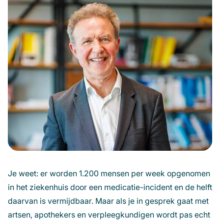
Je weet: er worden 1.200 mensen per week opgenomen
in het ziekenhuis door een medicatie-incident en de helft
daarvan is vermijdbaar. Maar als je in gesprek gaat met
artsen, apothekers en verpleegkundigen wordt pas echt