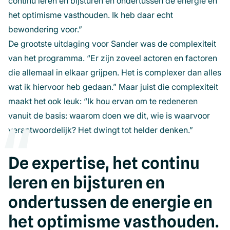
continu leren en bijsturen en ondertussen de energie en
het optimisme vasthouden. Ik heb daar echt
bewondering voor.”
De grootste uitdaging voor Sander was de complexiteit
van het programma. “Er zijn zoveel actoren en factoren
die allemaal in elkaar grijpen. Het is complexer dan alles
wat ik hiervoor heb gedaan.” Maar juist die complexiteit
maakt het ook leuk: “Ik hou ervan om te redeneren
vanuit de basis: waarom doen we dit, wie is waarvoor
verantwoordelijk? Het dwingt tot helder denken.”
De expertise, het continu
leren en bijsturen en
ondertussen de energie en
het optimisme vasthouden.