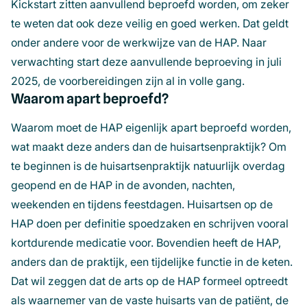
Kickstart zitten aanvullend beproefd worden, om zeker
te weten dat ook deze veilig en goed werken. Dat geldt
onder andere voor de werkwijze van de HAP. Naar
verwachting start deze aanvullende beproeving in juli
2025, de voorbereidingen zijn al in volle gang.
Waarom apart beproefd?
Waarom moet de HAP eigenlijk apart beproefd worden,
wat maakt deze anders dan de huisartsenpraktijk? Om
te beginnen is de huisartsenpraktijk natuurlijk overdag
geopend en de HAP in de avonden, nachten,
weekenden en tijdens feestdagen. Huisartsen op de
HAP doen per definitie spoedzaken en schrijven vooral
kortdurende medicatie voor. Bovendien heeft de HAP,
anders dan de praktijk, een tijdelijke functie in de keten.
Dat wil zeggen dat de arts op de HAP formeel optreedt
als waarnemer van de vaste huisarts van de patiënt, de