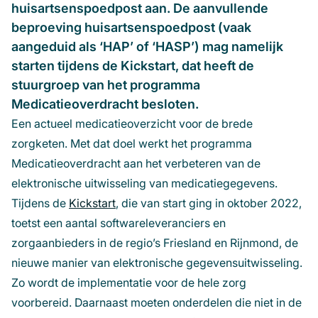
huisartsenspoedpost aan. De aanvullende
beproeving huisartsenspoedpost (vaak
aangeduid als ‘HAP’ of ‘HASP’) mag namelijk
starten tijdens de Kickstart, dat heeft de
stuurgroep van het programma
Medicatieoverdracht besloten.
Een actueel medicatieoverzicht voor de brede
zorgketen. Met dat doel werkt het programma
Medicatieoverdracht aan het verbeteren van de
elektronische uitwisseling van medicatiegegevens.
Tijdens de
Kickstart
, die van start ging in oktober 2022,
toetst een aantal softwareleveranciers en
zorgaanbieders in de regio’s Friesland en Rijnmond, de
nieuwe manier van elektronische gegevensuitwisseling.
Zo wordt de implementatie voor de hele zorg
voorbereid. Daarnaast moeten onderdelen die niet in de