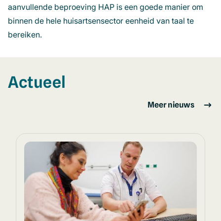
aanvullende beproeving HAP is een goede manier om
binnen de hele huisartsensector eenheid van taal te
bereiken.
Actueel
Meer nieuws