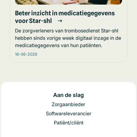
Beter inzicht in medicatiegegevens
voor Star-shl
De zorgverleners van trombosedienst Star-shl
hebben sinds vorige week digitaal inzage in de
medicatiegegevens van hun patiënten.
18-06-2026
Aan de slag
Zorgaanbieder
Softwareleverancier
Patiënt/cliënt