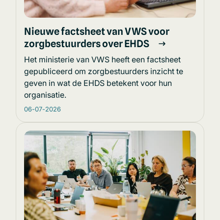
Nieuwe factsheet van VWS voor
zorgbestuurders over EHDS
Het ministerie van VWS heeft een factsheet
gepubliceerd om zorgbestuurders inzicht te
geven in wat de EHDS betekent voor hun
organisatie.
06-07-2026