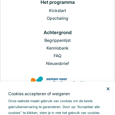
Het programma
Kickstart
Opschaling
Achtergrond
Begrippenlijst
Kennisbank
FAQ
Nieuwsbrief
Cookies accepteren of weigeren
.
Onze website maakt gebruik van cookies om de beste
gebruikerservaring te garanderen. Door op "Accepteer alle
cookies" te klikken, stem je in met het gebruik van cookies