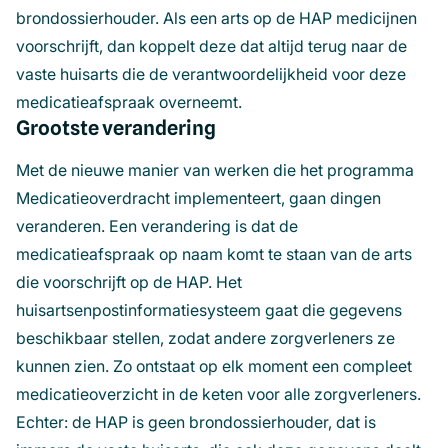
brondossierhouder. Als een arts op de HAP medicijnen
voorschrijft, dan koppelt deze dat altijd terug naar de
vaste huisarts die de verantwoordelijkheid voor deze
medicatieafspraak overneemt.
Grootste verandering
Met de nieuwe manier van werken die het programma
Medicatieoverdracht implementeert, gaan dingen
veranderen. Een verandering is dat de
medicatieafspraak op naam komt te staan van de arts
die voorschrijft op de HAP. Het
huisartsenpostinformatiesysteem gaat die gegevens
beschikbaar stellen, zodat andere zorgverleners ze
kunnen zien. Zo ontstaat op elk moment een compleet
medicatieoverzicht in de keten voor alle zorgverleners.
Echter: de HAP is geen brondossierhouder, dat is