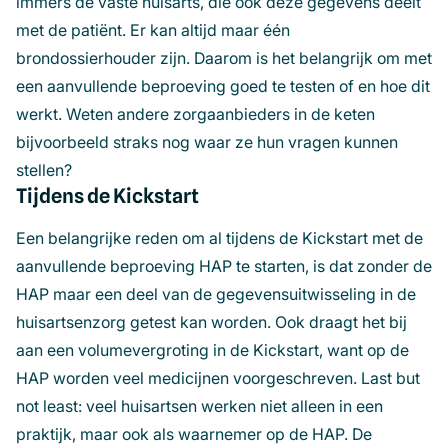
immers de vaste huisarts, die ook deze gegevens deelt
met de patiënt. Er kan altijd maar één
brondossierhouder zijn. Daarom is het belangrijk om met
een aanvullende beproeving goed te testen of en hoe dit
werkt. Weten andere zorgaanbieders in de keten
bijvoorbeeld straks nog waar ze hun vragen kunnen
stellen?
Tijdens de Kickstart
Een belangrijke reden om al tijdens de Kickstart met de
aanvullende beproeving HAP te starten, is dat zonder de
HAP maar een deel van de gegevensuitwisseling in de
huisartsenzorg getest kan worden. Ook draagt het bij
aan een volumevergroting in de Kickstart, want op de
HAP worden veel medicijnen voorgeschreven. Last but
not least: veel huisartsen werken niet alleen in een
praktijk, maar ook als waarnemer op de HAP. De