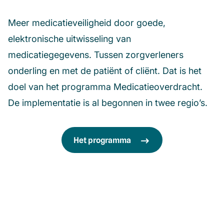
Meer medicatieveiligheid door goede,
elektronische uitwisseling van
medicatiegegevens. Tussen zorgverleners
onderling en met de patiënt of cliënt. Dat is het
doel van het programma Medicatieoverdracht.
De implementatie is al begonnen in twee regio’s.
Het programma