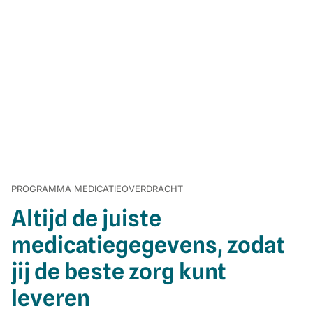
PROGRAMMA MEDICATIEOVERDRACHT
Altijd de juiste
medicatiegegevens, zodat
jij de beste zorg kunt
leveren