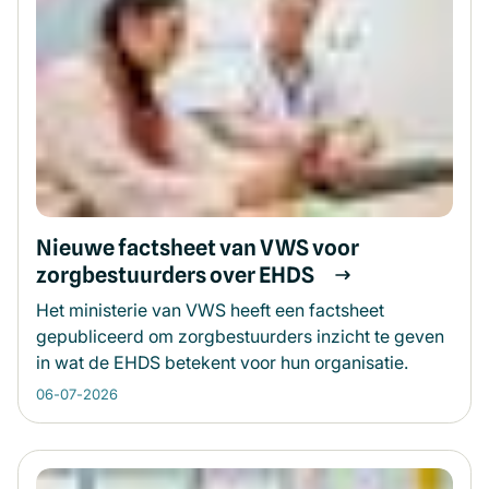
Nieuwe factsheet van VWS voor
zorgbestuurders over EHDS
Het ministerie van VWS heeft een factsheet
gepubliceerd om zorgbestuurders inzicht te geven
in wat de EHDS betekent voor hun organisatie.
06-07-2026