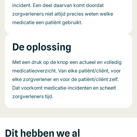
incident. Een deel daarvan komt doordat
zorgverleners niet altijd precies weten welke
medicatie een patiënt gebruikt.
De oplossing
Met een druk op de knop een actueel en volledig
medicatieoverzicht. Van elke patiënt/cliënt, voor
elke zorgverlener en voor de patiënt/cliënt zelf.
Dat voorkomt medicatie-incidenten en scheelt
zorgverleners tijd.
Dit hebben we al