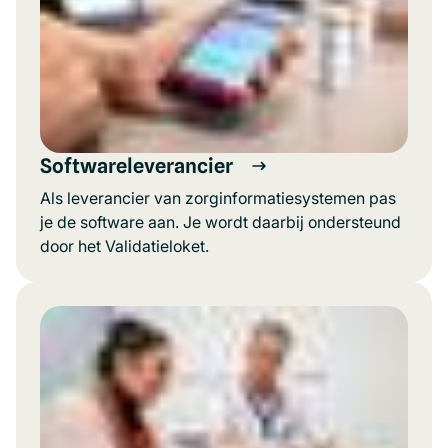
Softwareleverancier
Als leverancier van zorginformatiesystemen pas
je de software aan. Je wordt daarbij ondersteund
door het Validatieloket.