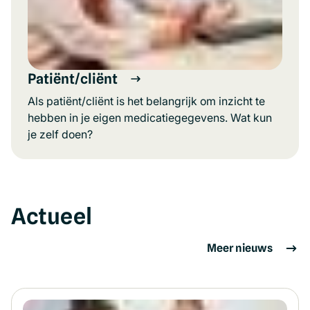
Patiënt/cliënt
Als patiënt/cliënt is het belangrijk om inzicht te
hebben in je eigen medicatiegegevens. Wat kun
je zelf doen?
Actueel
Meer nieuws