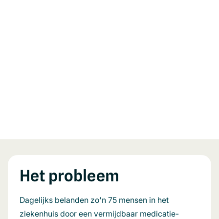
Het probleem
Dagelijks belanden zo'n 75 mensen in het
ziekenhuis door een vermijdbaar medicatie-