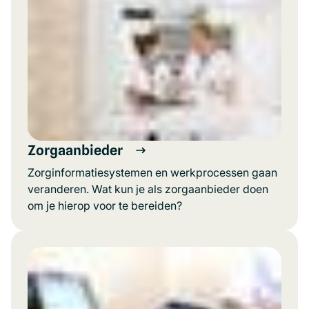
Zorgaanbieder
Zorginformatiesystemen en werkprocessen gaan
veranderen. Wat kun je als zorgaanbieder doen
om je hierop voor te bereiden?