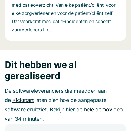
medicatieoverzicht. Van elke patiënt/cliënt, voor
elke zorgverlener en voor de patiënt/cliënt zelf.
Dat voorkomt medicatie-incidenten en scheelt
zorgverleners tijd.
Dit hebben we al
gerealiseerd
De softwareleveranciers die meedoen aan
de
Kickstart
laten zien hoe de aangepaste
software eruitziet. Bekijk hier de
hele demovideo
van 34 minuten.