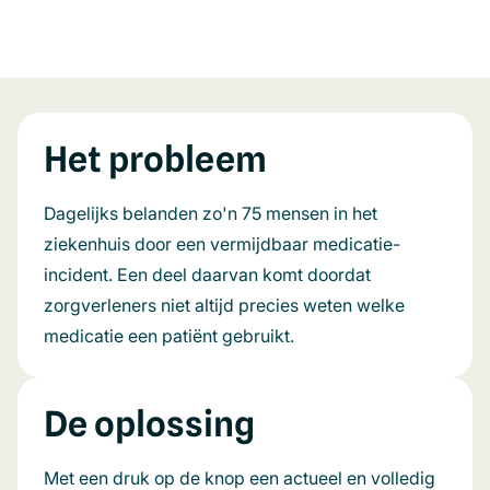
Het probleem
Dagelijks belanden zo'n 75 mensen in het
ziekenhuis door een vermijdbaar medicatie-
incident. Een deel daarvan komt doordat
zorgverleners niet altijd precies weten welke
medicatie een patiënt gebruikt.
De oplossing
Met een druk op de knop een actueel en volledig