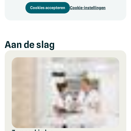
Cookies accepteren
Cookie-instellingen
Aan de slag