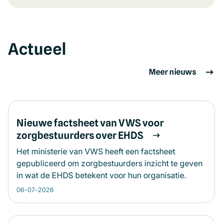
Actueel
Meer nieuws
Nieuwe factsheet van VWS voor
zorgbestuurders over EHDS
Het ministerie van VWS heeft een factsheet
gepubliceerd om zorgbestuurders inzicht te geven
in wat de EHDS betekent voor hun organisatie.
06-07-2026