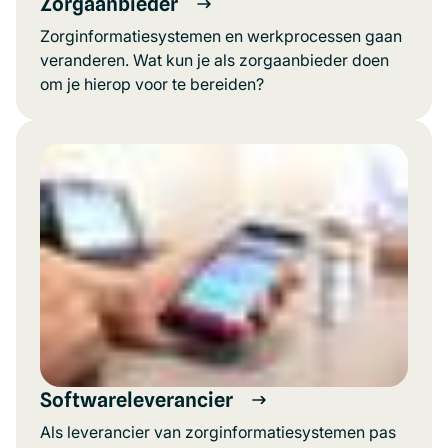
Zorgaanbieder
Zorginformatiesystemen en werkprocessen gaan
veranderen. Wat kun je als zorgaanbieder doen
om je hierop voor te bereiden?
Softwareleverancier
Als leverancier van zorginformatiesystemen pas