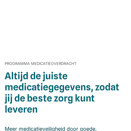
PROGRAMMA MEDICATIEOVERDRACHT
Altijd de juiste
medicatiegegevens, zodat
jij de beste zorg kunt
leveren
Meer medicatieveiligheid door goede,