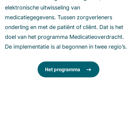
elektronische uitwisseling van
medicatiegegevens. Tussen zorgverleners
onderling en met de patiënt of cliënt. Dat is het
doel van het programma Medicatieoverdracht.
De implementatie is al begonnen in twee regio’s.
Het programma