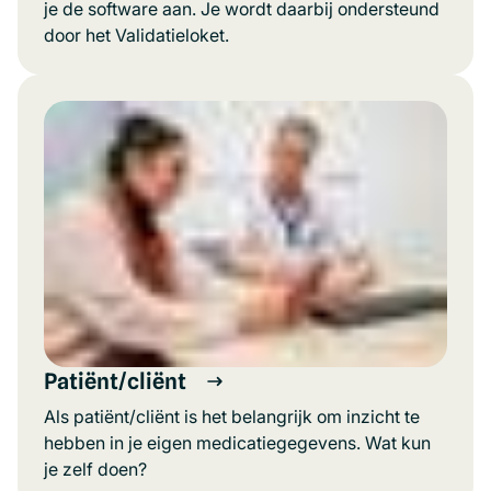
je de software aan. Je wordt daarbij ondersteund
door het Validatieloket.
Patiënt/cliënt
Als patiënt/cliënt is het belangrijk om inzicht te
hebben in je eigen medicatiegegevens. Wat kun
je zelf doen?