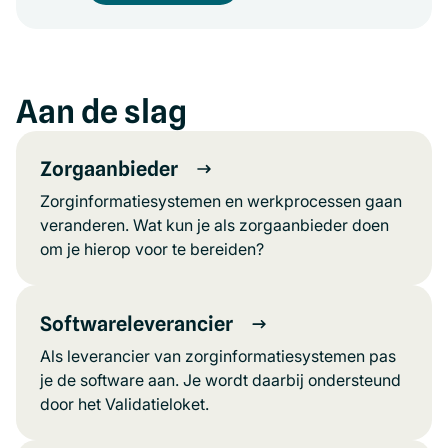
Aan de slag
Zorgaanbieder
Zorginformatiesystemen en werkprocessen gaan
veranderen. Wat kun je als zorgaanbieder doen
om je hierop voor te bereiden?
Softwareleverancier
Als leverancier van zorginformatiesystemen pas
je de software aan. Je wordt daarbij ondersteund
door het Validatieloket.