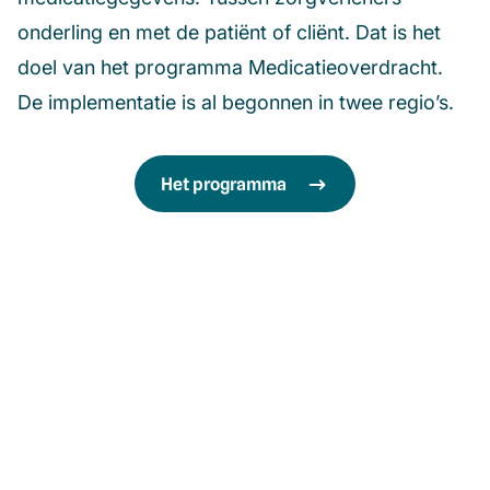
onderling en met de patiënt of cliënt. Dat is het
doel van het programma Medicatieoverdracht.
De implementatie is al begonnen in twee regio’s.
Het programma