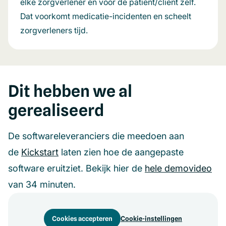
elke zorgverlener en voor de patiënt/cliënt zelf.
Dat voorkomt medicatie-incidenten en scheelt
zorgverleners tijd.
Dit hebben we al
gerealiseerd
De softwareleveranciers die meedoen aan
de
Kickstart
laten zien hoe de aangepaste
software eruitziet. Bekijk hier de
hele demovideo
van 34 minuten.
Cookies accepteren
Cookie-instellingen