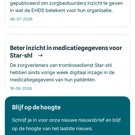
gepubliceerd om zorgbestuurders inzicht te geven
in wat de EHDS betekent voor hun organisatie.
06-07-2026
Beter inzicht in medicatiegegevens voor
Star-shl
De zorgverleners van trombosedienst Star-shl
hebben sinds vorige week digitaal inzage in de
medicatiegegevens van hun patiënten.
18-06-2026
Blijf op de hoogte
Meer informatie
Schrijf je in voor onze nieuwe nieuwsbrief en blijf
op de hoogte van het laatste nieuws.