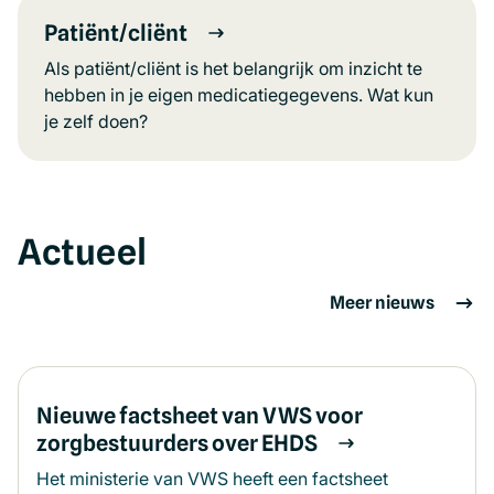
Patiënt/cliënt
Als patiënt/cliënt is het belangrijk om inzicht te
hebben in je eigen medicatiegegevens. Wat kun
je zelf doen?
Actueel
Meer nieuws
Nieuwe factsheet van VWS voor
zorgbestuurders over EHDS
Het ministerie van VWS heeft een factsheet