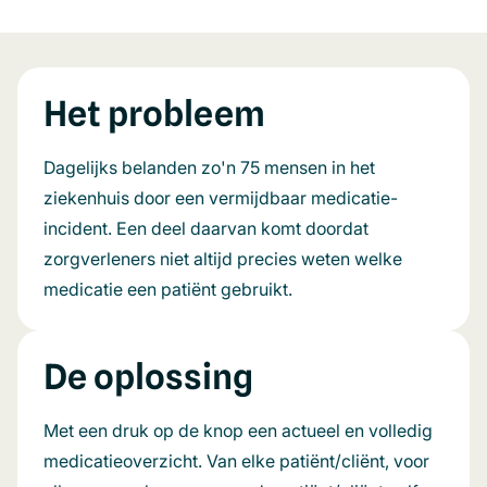
Het probleem
Dagelijks belanden zo'n 75 mensen in het
ziekenhuis door een vermijdbaar medicatie-
incident. Een deel daarvan komt doordat
zorgverleners niet altijd precies weten welke
medicatie een patiënt gebruikt.
De oplossing
Met een druk op de knop een actueel en volledig
medicatieoverzicht. Van elke patiënt/cliënt, voor