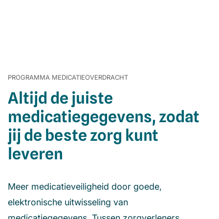
PROGRAMMA MEDICATIEOVERDRACHT
Altijd de juiste
medicatiegegevens, zodat
jij de beste zorg kunt
leveren
Meer medicatieveiligheid door goede,
elektronische uitwisseling van
medicatiegegevens. Tussen zorgverleners