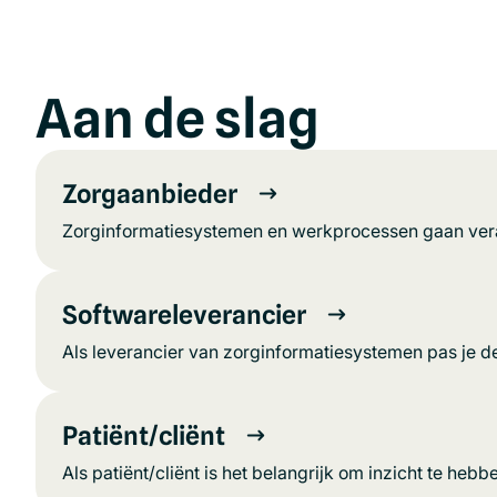
Aan de slag
Zorgaanbieder
Zorginformatiesystemen en werkprocessen gaan veran
Softwareleverancier
Als leverancier van zorginformatiesystemen pas je de
Patiënt/cliënt
Als patiënt/cliënt is het belangrijk om inzicht te heb