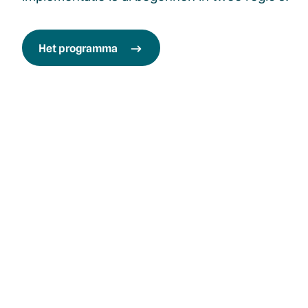
Het programma