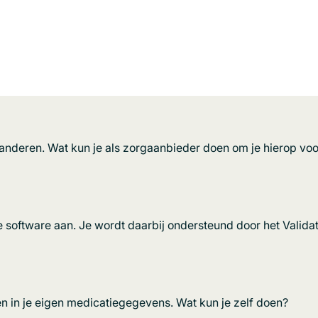
deren. Wat kun je als zorgaanbieder doen om je hierop voo
 software aan. Je wordt daarbij ondersteund door het Validat
ben in je eigen medicatiegegevens. Wat kun je zelf doen?