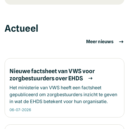
Actueel
Meer nieuws
Nieuwe factsheet van VWS voor
zorgbestuurders over EHDS
Het ministerie van VWS heeft een factsheet
gepubliceerd om zorgbestuurders inzicht te geven
in wat de EHDS betekent voor hun organisatie.
06-07-2026