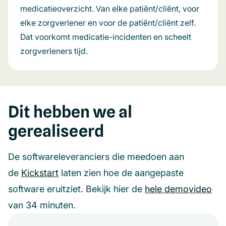
medicatieoverzicht. Van elke patiënt/cliënt, voor
elke zorgverlener en voor de patiënt/cliënt zelf.
Dat voorkomt medicatie-incidenten en scheelt
zorgverleners tijd.
Dit hebben we al
gerealiseerd
De softwareleveranciers die meedoen aan
de
Kickstart
laten zien hoe de aangepaste
software eruitziet. Bekijk hier de
hele demovideo
van 34 minuten.