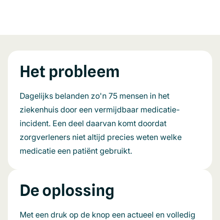
Het probleem
Dagelijks belanden zo'n 75 mensen in het
ziekenhuis door een vermijdbaar medicatie-
incident. Een deel daarvan komt doordat
zorgverleners niet altijd precies weten welke
medicatie een patiënt gebruikt.
De oplossing
Met een druk op de knop een actueel en volledig