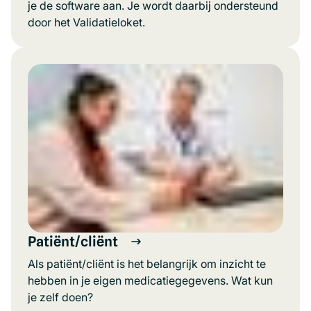
je de software aan. Je wordt daarbij ondersteund
door het Validatieloket.
Patiënt/cliënt
Als patiënt/cliënt is het belangrijk om inzicht te
hebben in je eigen medicatiegegevens. Wat kun
je zelf doen?