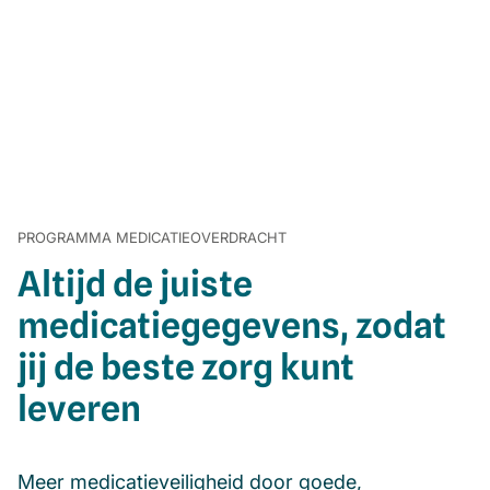
PROGRAMMA MEDICATIEOVERDRACHT
Altijd de juiste
medicatiegegevens, zodat
jij de beste zorg kunt
leveren
Meer medicatieveiligheid door goede,