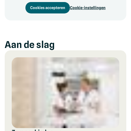
Cookies accepteren
Cookie-instellingen
Aan de slag