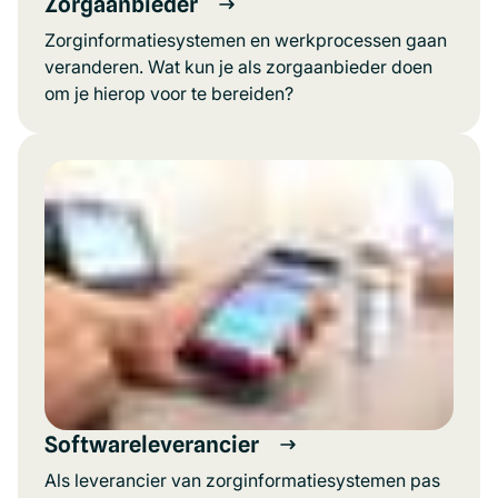
Zorgaanbieder
Zorginformatiesystemen en werkprocessen gaan
veranderen. Wat kun je als zorgaanbieder doen
om je hierop voor te bereiden?
Softwareleverancier
Als leverancier van zorginformatiesystemen pas