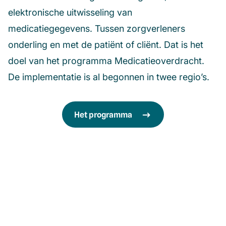
elektronische uitwisseling van
medicatiegegevens. Tussen zorgverleners
onderling en met de patiënt of cliënt. Dat is het
doel van het programma Medicatieoverdracht.
De implementatie is al begonnen in twee regio’s.
Het programma