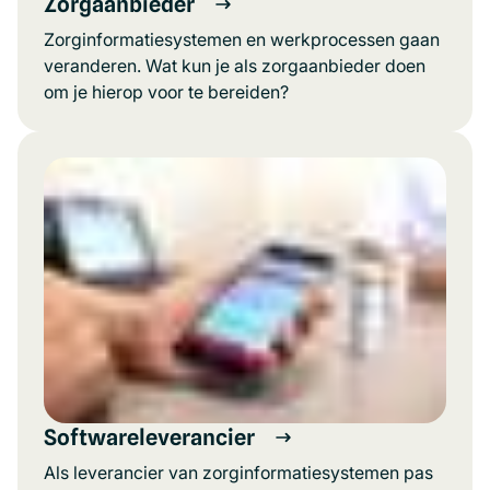
Zorgaanbieder
Zorginformatiesystemen en werkprocessen gaan
veranderen. Wat kun je als zorgaanbieder doen
om je hierop voor te bereiden?
Softwareleverancier
Als leverancier van zorginformatiesystemen pas