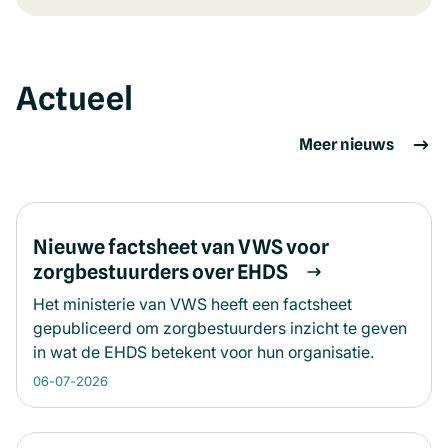
Actueel
Meer nieuws
Nieuwe factsheet van VWS voor
zorgbestuurders over EHDS
Het ministerie van VWS heeft een factsheet
gepubliceerd om zorgbestuurders inzicht te geven
in wat de EHDS betekent voor hun organisatie.
06-07-2026