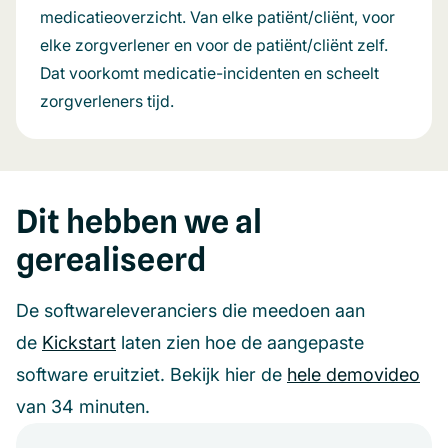
medicatieoverzicht. Van elke patiënt/cliënt, voor
elke zorgverlener en voor de patiënt/cliënt zelf.
Dat voorkomt medicatie-incidenten en scheelt
zorgverleners tijd.
Dit hebben we al
gerealiseerd
De softwareleveranciers die meedoen aan
de
Kickstart
laten zien hoe de aangepaste
software eruitziet. Bekijk hier de
hele demovideo
van 34 minuten.