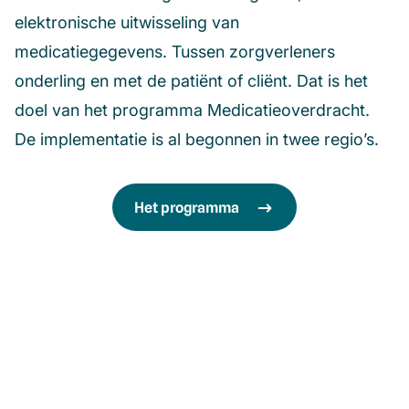
elektronische uitwisseling van
medicatiegegevens. Tussen zorgverleners
onderling en met de patiënt of cliënt. Dat is het
doel van het programma Medicatieoverdracht.
De implementatie is al begonnen in twee regio’s.
Het programma