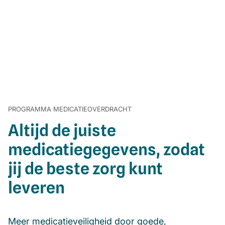
PROGRAMMA MEDICATIEOVERDRACHT
Altijd de juiste
medicatiegegevens, zodat
jij de beste zorg kunt
leveren
Meer medicatieveiligheid door goede,