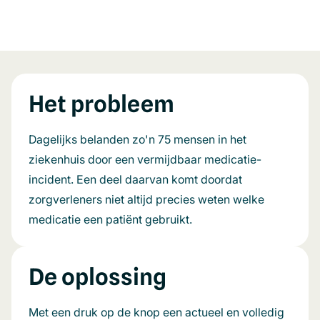
Het probleem
Dagelijks belanden zo'n 75 mensen in het
ziekenhuis door een vermijdbaar medicatie-
incident. Een deel daarvan komt doordat
zorgverleners niet altijd precies weten welke
medicatie een patiënt gebruikt.
De oplossing
Met een druk op de knop een actueel en volledig