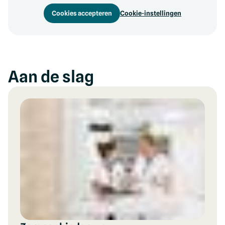
Cookies accepteren
Cookie-instellingen
Aan de slag