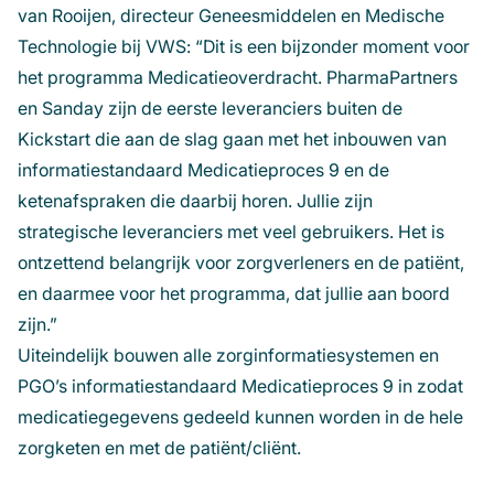
van Rooijen, directeur Geneesmiddelen en Medische
Technologie bij VWS: “Dit is een bijzonder moment voor
het programma Medicatieoverdracht. PharmaPartners
en Sanday zijn de eerste leveranciers buiten de
Kickstart die aan de slag gaan met het inbouwen van
informatiestandaard Medicatieproces 9 en de
ketenafspraken die daarbij horen. Jullie zijn
strategische leveranciers met veel gebruikers. Het is
ontzettend belangrijk voor zorgverleners en de patiënt,
en daarmee voor het programma, dat jullie aan boord
zijn.”
Uiteindelijk bouwen alle zorginformatiesystemen en
PGO’s informatiestandaard Medicatieproces 9 in zodat
medicatiegegevens gedeeld kunnen worden in de hele
zorgketen en met de patiënt/cliënt.