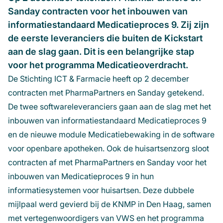
Sanday contracten voor het inbouwen van
informatiestandaard Medicatieproces 9. Zij zijn
de eerste leveranciers die buiten de Kickstart
aan de slag gaan. Dit is een belangrijke stap
voor het programma Medicatieoverdracht.
De Stichting ICT & Farmacie heeft op 2 december
contracten met PharmaPartners en Sanday getekend.
De twee softwareleveranciers gaan aan de slag met het
inbouwen van informatiestandaard Medicatieproces 9
en de nieuwe module Medicatiebewaking in de software
voor openbare apotheken. Ook de huisartsenzorg sloot
contracten af met PharmaPartners en Sanday voor het
inbouwen van Medicatieproces 9 in hun
informatiesystemen voor huisartsen. Deze dubbele
mijlpaal werd gevierd bij de KNMP in Den Haag, samen
met vertegenwoordigers van VWS en het programma