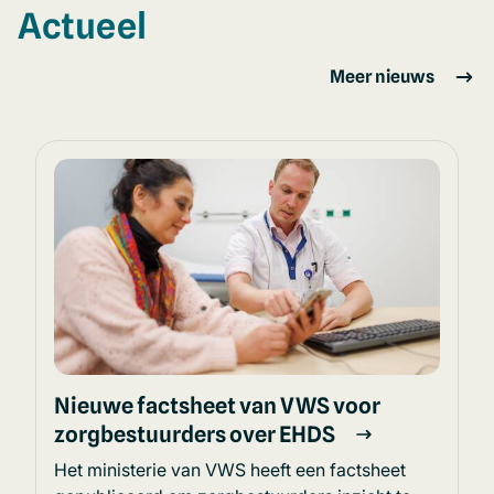
Actueel
Meer nieuws
Nieuwe factsheet van VWS voor
zorgbestuurders over EHDS
Het ministerie van VWS heeft een factsheet