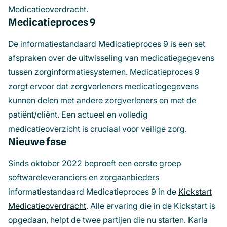
Medicatieoverdracht.
Medicatieproces 9
De informatiestandaard Medicatieproces 9 is een set
afspraken over de uitwisseling van medicatiegegevens
tussen zorginformatiesystemen. Medicatieproces 9
zorgt ervoor dat zorgverleners medicatiegegevens
kunnen delen met andere zorgverleners en met de
patiënt/cliënt. Een actueel en volledig
medicatieoverzicht is cruciaal voor veilige zorg.
Nieuwe fase
Sinds oktober 2022 beproeft een eerste groep
softwareleveranciers en zorgaanbieders
informatiestandaard Medicatieproces 9 in de
Kickstart
Medicatieoverdracht
. Alle ervaring die in de Kickstart is
opgedaan, helpt de twee partijen die nu starten. Karla