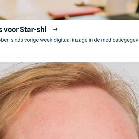
 voor Star-shl
ben sinds vorige week digitaal inzage in de medicatiegegev