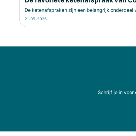
De ketenafspraken zijn een belangrijk onderdeel 
21-05-2026
Schrijf je in voo