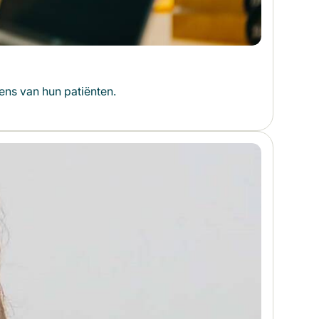
ens van hun patiënten.