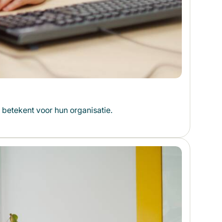
betekent voor hun organisatie.