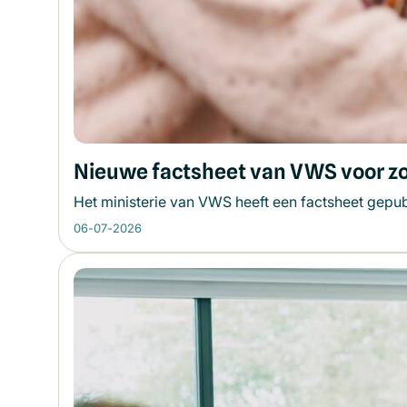
Nieuwe factsheet van VWS voor z
Het ministerie van VWS heeft een factsheet gepub
06-07-2026