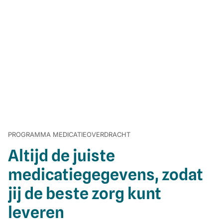
PROGRAMMA MEDICATIEOVERDRACHT
Altijd de juiste
medicatiegegevens, zodat
jij de beste zorg kunt
leveren