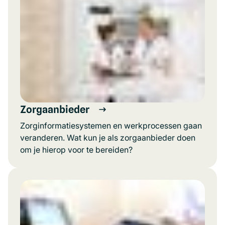
Zorgaanbieder
Zorginformatiesystemen en werkprocessen gaan
veranderen. Wat kun je als zorgaanbieder doen
om je hierop voor te bereiden?