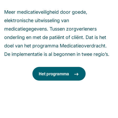
Meer medicatieveiligheid door goede,
elektronische uitwisseling van
medicatiegegevens. Tussen zorgverleners
onderling en met de patiënt of cliënt. Dat is het
doel van het programma Medicatieoverdracht.
De implementatie is al begonnen in twee regio’s.
Het programma