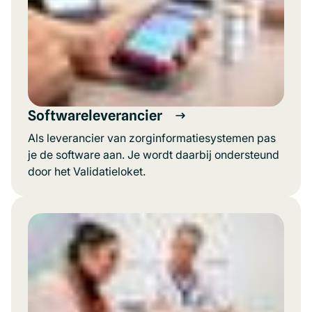
Softwareleverancier
Als leverancier van zorginformatiesystemen pas
je de software aan. Je wordt daarbij ondersteund
door het Validatieloket.