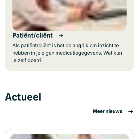
Patiënt/cliënt
Als patiënt/cliënt is het belangrijk om inzicht te
hebben in je eigen medicatiegegevens. Wat kun
je zelf doen?
Actueel
Meer nieuws