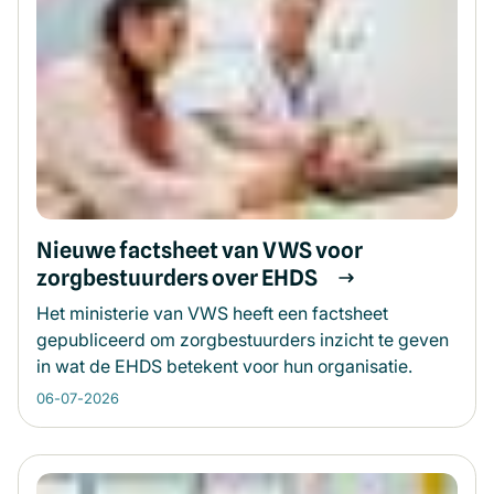
Nieuwe factsheet van VWS voor
zorgbestuurders over EHDS
Het ministerie van VWS heeft een factsheet
gepubliceerd om zorgbestuurders inzicht te geven
in wat de EHDS betekent voor hun organisatie.
06-07-2026