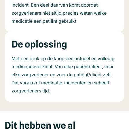
incident. Een deel daarvan komt doordat
zorgverleners niet altijd precies weten welke
medicatie een patiënt gebruikt.
De oplossing
Met een druk op de knop een actueel en volledig
medicatieoverzicht. Van elke patiënt/cliënt, voor
elke zorgverlener en voor de patiënt/cliënt zelf.
Dat voorkomt medicatie-incidenten en scheelt
zorgverleners tijd.
Dit hebben we al