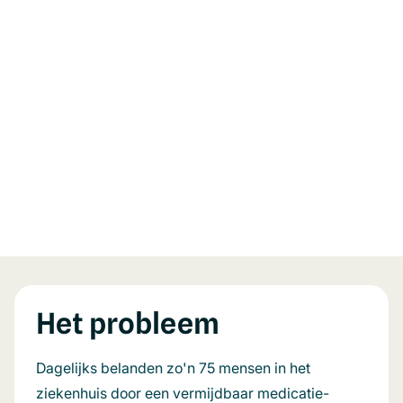
Het probleem
Dagelijks belanden zo'n 75 mensen in het
ziekenhuis door een vermijdbaar medicatie-