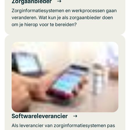
Zorgaanbieder
Zorginformatiesystemen en werkprocessen gaan
veranderen. Wat kun je als zorgaanbieder doen
om je hierop voor te bereiden?
Softwareleverancier
Als leverancier van zorginformatiesystemen pas