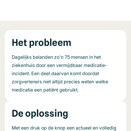
Het probleem
Dagelijks belanden zo'n 75 mensen in het
ziekenhuis door een vermijdbaar medicatie-
incident. Een deel daarvan komt doordat
zorgverleners niet altijd precies weten welke
medicatie een patiënt gebruikt.
De oplossing
Met een druk op de knop een actueel en volledig