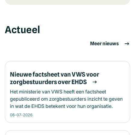
Actueel
Meer nieuws
Nieuwe factsheet van VWS voor
zorgbestuurders over EHDS
Het ministerie van VWS heeft een factsheet
gepubliceerd om zorgbestuurders inzicht te geven
in wat de EHDS betekent voor hun organisatie.
06-07-2026