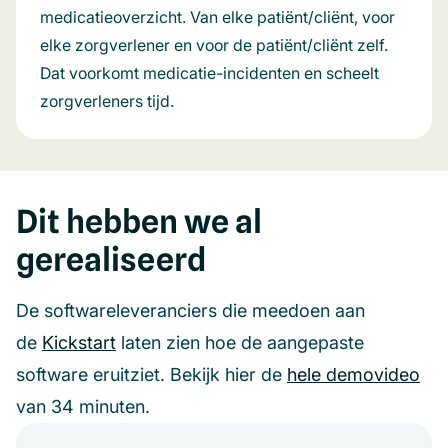
medicatieoverzicht. Van elke patiënt/cliënt, voor
elke zorgverlener en voor de patiënt/cliënt zelf.
Dat voorkomt medicatie-incidenten en scheelt
zorgverleners tijd.
Dit hebben we al
gerealiseerd
De softwareleveranciers die meedoen aan
de
Kickstart
laten zien hoe de aangepaste
software eruitziet. Bekijk hier de
hele demovideo
van 34 minuten.