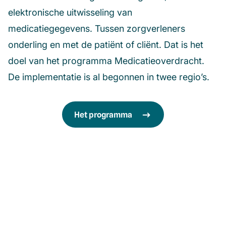
elektronische uitwisseling van
medicatiegegevens. Tussen zorgverleners
onderling en met de patiënt of cliënt. Dat is het
doel van het programma Medicatieoverdracht.
De implementatie is al begonnen in twee regio’s.
Het programma