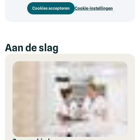
Cookies accepteren
Cookie-instellingen
Aan de slag