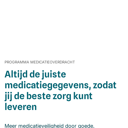
PROGRAMMA MEDICATIEOVERDRACHT
Altijd de juiste
medicatiegegevens, zodat
jij de beste zorg kunt
leveren
Meer medicatieveiligheid door goede,