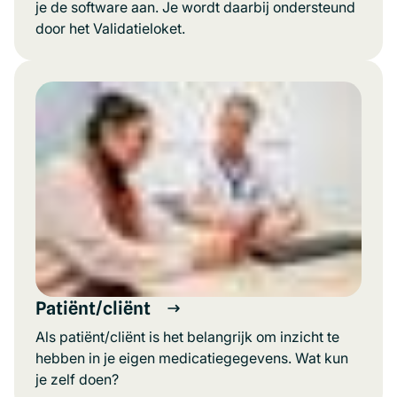
je de software aan. Je wordt daarbij ondersteund
door het Validatieloket.
Patiënt/cliënt
Als patiënt/cliënt is het belangrijk om inzicht te
hebben in je eigen medicatiegegevens. Wat kun
je zelf doen?