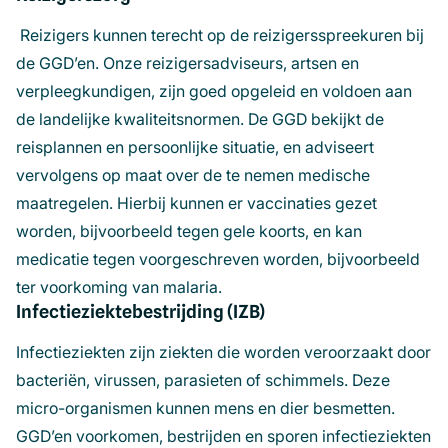
Reizigers kunnen terecht op de reizigersspreekuren bij
de GGD’en. Onze reizigersadviseurs, artsen en
verpleegkundigen, zijn goed opgeleid en voldoen aan
de landelijke kwaliteitsnormen. De GGD bekijkt de
reisplannen en persoonlijke situatie, en adviseert
vervolgens op maat over de te nemen medische
maatregelen. Hierbij kunnen er vaccinaties gezet
worden, bijvoorbeeld tegen gele koorts, en kan
medicatie tegen voorgeschreven worden, bijvoorbeeld
ter voorkoming van malaria.
Infectieziektebestrijding (IZB)
Infectieziekten zijn ziekten die worden veroorzaakt door
bacteriën, virussen, parasieten of schimmels. Deze
micro-organismen kunnen mens en dier besmetten.
GGD’en voorkomen, bestrijden en sporen infectieziekten