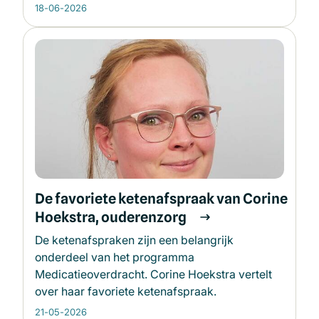
18-06-2026
De favoriete ketenafspraak van Corine
Hoekstra, ouderenzorg
De ketenafspraken zijn een belangrijk
onderdeel van het programma
Medicatieoverdracht. Corine Hoekstra vertelt
over haar favoriete ketenafspraak.
21-05-2026