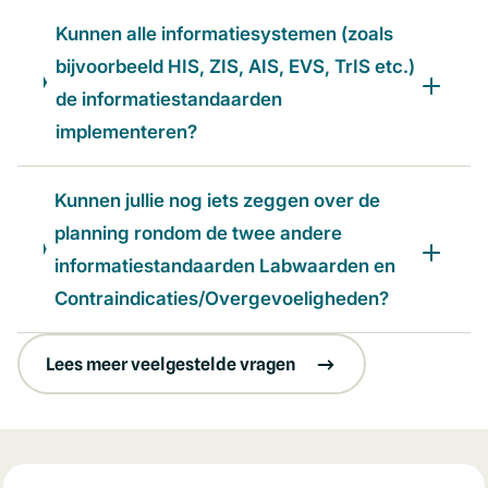
Kunnen alle informatiesystemen (zoals
bijvoorbeeld HIS, ZIS, AIS, EVS, TrIS etc.)
de informatiestandaarden
implementeren?
Kunnen jullie nog iets zeggen over de
planning rondom de twee andere
informatiestandaarden Labwaarden en
Contraindicaties/Overgevoeligheden?
Lees meer veelgestelde vragen