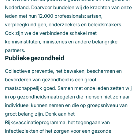
Nederland. Daarvoor bundelen wij de krachten van onze
leden met hun 12.000 professionals: artsen,
verpleegkundigen, onderzoekers en beleidsmakers.
Ook zijn we de verbindende schakel met
kennisinstituten, ministeries en andere belangrijke
partners.
Publieke gezondheid
Collectieve preventie, het bewaken, beschermen en
bevorderen van gezondheid is een groot
maatschappelijk goed. Samen met onze leden zetten wij
in op gezondheidsmaatregelen die mensen niet zomaar
individueel kunnen nemen en die op groepsniveau van
groot belang zijn. Denk aan het
Rijksvaccinatieprogramma, het tegengaan van
infectieziekten of het zorgen voor een gezonde