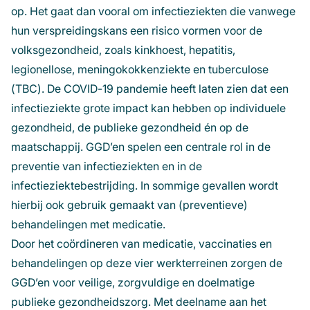
op. Het gaat dan vooral om infectieziekten die vanwege
hun verspreidingskans een risico vormen voor de
volksgezondheid, zoals kinkhoest, hepatitis,
legionellose, meningokokkenziekte en tuberculose
(TBC). De COVID-19 pandemie heeft laten zien dat een
infectieziekte grote impact kan hebben op individuele
gezondheid, de publieke gezondheid én op de
maatschappij. GGD’en spelen een centrale rol in de
preventie van infectieziekten en in de
infectieziektebestrijding. In sommige gevallen wordt
hierbij ook gebruik gemaakt van (preventieve)
behandelingen met medicatie.
Door het coördineren van medicatie, vaccinaties en
behandelingen op deze vier werkterreinen zorgen de
GGD’en voor veilige, zorgvuldige en doelmatige
publieke gezondheidszorg. Met deelname aan het