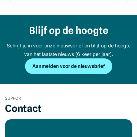
Blijf op de hoogte
Schrijf je in voor onze nieuwsbrief en blijf op de hoogte
van het laatste nieuws (6 keer per jaar).
Aanmelden voor de nieuwsbrief
SUPPORT
Contact