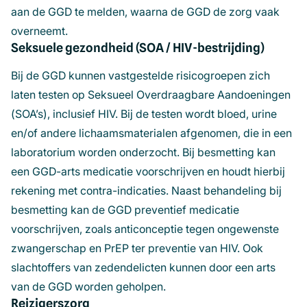
aan de GGD te melden, waarna de GGD de zorg vaak
overneemt.
Seksuele gezondheid (SOA / HIV-bestrijding)
Bij de GGD kunnen vastgestelde risicogroepen zich
laten testen op Seksueel Overdraagbare Aandoeningen
(SOA’s), inclusief HIV. Bij de testen wordt bloed, urine
en/of andere lichaamsmaterialen afgenomen, die in een
laboratorium worden onderzocht. Bij besmetting kan
een GGD-arts medicatie voorschrijven en houdt hierbij
rekening met contra-indicaties. Naast behandeling bij
besmetting kan de GGD preventief medicatie
voorschrijven, zoals anticonceptie tegen ongewenste
zwangerschap en PrEP ter preventie van HIV. Ook
slachtoffers van zedendelicten kunnen door een arts
van de GGD worden geholpen.
Reizigerszorg