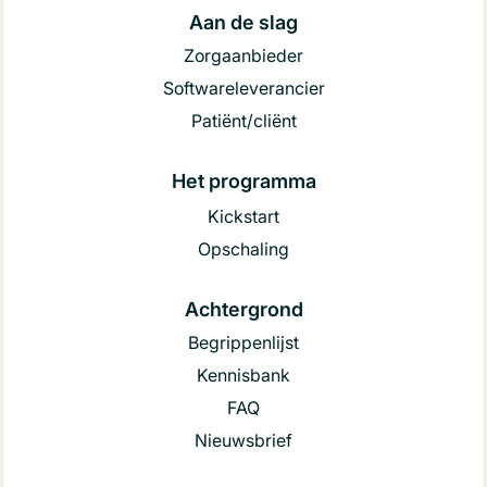
Aan de slag
Zorgaanbieder
Softwareleverancier
Patiënt/cliënt
Het programma
Kickstart
Opschaling
Achtergrond
Begrippenlijst
Kennisbank
FAQ
Nieuwsbrief