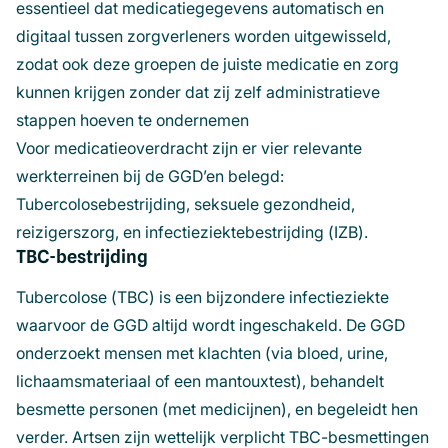
essentieel dat medicatiegegevens automatisch en
digitaal tussen zorgverleners worden uitgewisseld,
zodat ook deze groepen de juiste medicatie en zorg
kunnen krijgen zonder dat zij zelf administratieve
stappen hoeven te ondernemen
Voor medicatieoverdracht zijn er vier relevante
werkterreinen bij de GGD’en belegd:
Tubercolosebestrijding, seksuele gezondheid,
reizigerszorg, en infectieziektebestrijding (IZB).
TBC-bestrijding
Tubercolose (TBC) is een bijzondere infectieziekte
waarvoor de GGD altijd wordt ingeschakeld. De GGD
onderzoekt mensen met klachten (via bloed, urine,
lichaamsmateriaal of een mantouxtest), behandelt
besmette personen (met medicijnen), en begeleidt hen
verder. Artsen zijn wettelijk verplicht TBC-besmettingen