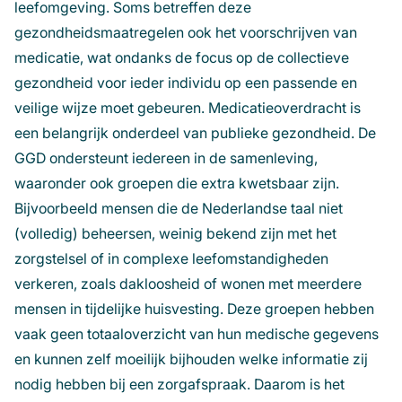
leefomgeving. Soms betreffen deze
gezondheidsmaatregelen ook het voorschrijven van
medicatie, wat ondanks de focus op de collectieve
gezondheid voor ieder individu op een passende en
veilige wijze moet gebeuren. Medicatieoverdracht is
een belangrijk onderdeel van publieke gezondheid. De
GGD ondersteunt iedereen in de samenleving,
waaronder ook groepen die extra kwetsbaar zijn.
Bijvoorbeeld mensen die de Nederlandse taal niet
(volledig) beheersen, weinig bekend zijn met het
zorgstelsel of in complexe leefomstandigheden
verkeren, zoals dakloosheid of wonen met meerdere
mensen in tijdelijke huisvesting. Deze groepen hebben
vaak geen totaaloverzicht van hun medische gegevens
en kunnen zelf moeilijk bijhouden welke informatie zij
nodig hebben bij een zorgafspraak. Daarom is het