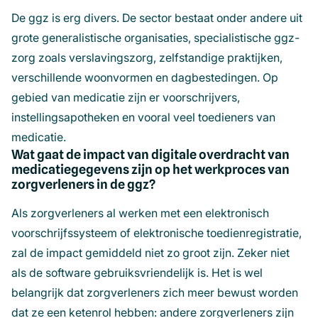
De ggz is erg divers. De sector bestaat onder andere uit
grote generalistische organisaties, specialistische ggz-
zorg zoals verslavingszorg, zelfstandige praktijken,
verschillende woonvormen en dagbestedingen. Op
gebied van medicatie zijn er voorschrijvers,
instellingsapotheken en vooral veel toedieners van
medicatie.
Wat gaat de impact van digitale overdracht van
medicatiegegevens zijn op het werkproces van
zorgverleners in de ggz?
Als zorgverleners al werken met een elektronisch
voorschrijfssysteem of elektronische toedienregistratie,
zal de impact gemiddeld niet zo groot zijn. Zeker niet
als de software gebruiksvriendelijk is. Het is wel
belangrijk dat zorgverleners zich meer bewust worden
dat ze een ketenrol hebben: andere zorgverleners zijn