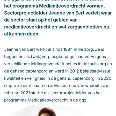
het programma Medicatieoverdracht vormen.
Sectorprojectleider Jeanne van Eert vertelt waar
de sector staat op het gebied van
medicatieoverdracht en wat zorgaanbieders nu
al kunnen doen.
Jeanne van Eert werkt al sinds 1984 in de zorg. Ze is
begonnen als (wijk)verpleegkundige, had vervolgens
verschillende leidinggevende functies in de thuiszorg en
de gehandicaptenzorg en werd in 2012 beleidsadviseur
kwaliteit en veiligheid in de gehandicaptenzorg. In 2020
stapte ze over naar een adviesbureau van waaruit ze in
februari 2021 startte als sectorprojectleider van het
programma Medicatieoverdracht in de ggz.