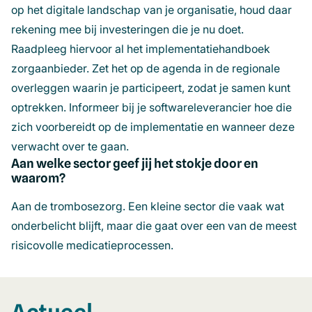
op het digitale landschap van je organisatie, houd daar
rekening mee bij investeringen die je nu doet.
Raadpleeg hiervoor al het implementatiehandboek
zorgaanbieder. Zet het op de agenda in de regionale
overleggen waarin je participeert, zodat je samen kunt
optrekken. Informeer bij je softwareleverancier hoe die
zich voorbereidt op de implementatie en wanneer deze
verwacht over te gaan.
Aan welke sector geef jij het stokje door en
waarom?
Aan de trombosezorg. Een kleine sector die vaak wat
onderbelicht blijft, maar die gaat over een van de meest
risicovolle medicatieprocessen.