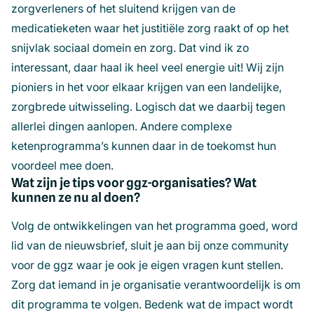
zorgverleners of het sluitend krijgen van de
medicatieketen waar het justitiële zorg raakt of op het
snijvlak sociaal domein en zorg. Dat vind ik zo
interessant, daar haal ik heel veel energie uit! Wij zijn
pioniers in het voor elkaar krijgen van een landelijke,
zorgbrede uitwisseling. Logisch dat we daarbij tegen
allerlei dingen aanlopen. Andere complexe
ketenprogramma’s kunnen daar in de toekomst hun
voordeel mee doen.
Wat zijn je tips voor ggz-organisaties? Wat
kunnen ze nu al doen?
Volg de ontwikkelingen van het programma goed, word
lid van de nieuwsbrief, sluit je aan bij onze community
voor de ggz waar je ook je eigen vragen kunt stellen.
Zorg dat iemand in je organisatie verantwoordelijk is om
dit programma te volgen. Bedenk wat de impact wordt