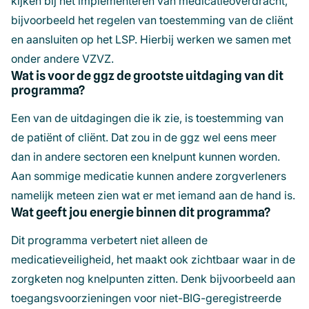
kijken bij het implementeren van medicatieoverdracht,
bijvoorbeeld het regelen van toestemming van de cliënt
en aansluiten op het LSP. Hierbij werken we samen met
onder andere VZVZ.
Wat is voor de ggz de grootste uitdaging van dit
programma?
Een van de uitdagingen die ik zie, is toestemming van
de patiënt of cliënt. Dat zou in de ggz wel eens meer
dan in andere sectoren een knelpunt kunnen worden.
Aan sommige medicatie kunnen andere zorgverleners
namelijk meteen zien wat er met iemand aan de hand is.
Wat geeft jou energie binnen dit programma?
Dit programma verbetert niet alleen de
medicatieveiligheid, het maakt ook zichtbaar waar in de
zorgketen nog knelpunten zitten. Denk bijvoorbeeld aan
toegangsvoorzieningen voor niet-BIG-geregistreerde