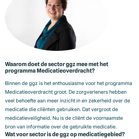
Waarom doet de sector ggz mee met het
programma Medicatieoverdracht?
Binnen de ggz is het enthousiasme voor het programma
Medicatieoverdracht groot. De zorgverleners hebben
veel behoefte aan meer inzicht in en zekerheid over de
medicatie die cliënten gebruiken. Dat vergroot de
medicatieveiligheid. Nu is de cliënt de voornaamste
bron van informatie over de gebruikte medicatie.
Wat voor sector is de ggz op medicatiegebied?