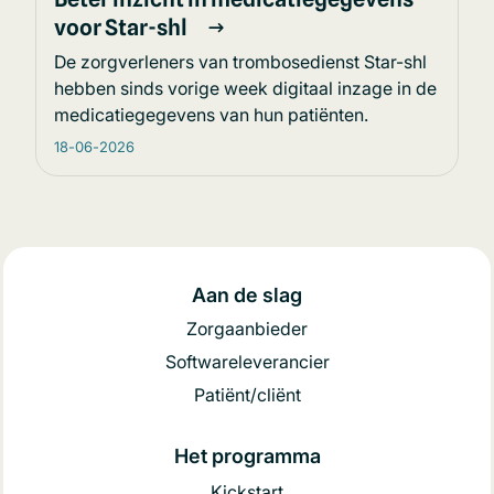
voor Star-shl
De zorgverleners van trombosedienst Star-shl
hebben sinds vorige week digitaal inzage in de
medicatiegegevens van hun patiënten.
18-06-2026
Aan de slag
Zorgaanbieder
Softwareleverancier
Patiënt/cliënt
Het programma
Kickstart