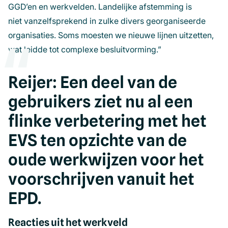
GGD’en en werkvelden. Landelijke afstemming is
niet vanzelfsprekend in zulke divers georganiseerde
organisaties. Soms moesten we nieuwe lijnen uitzetten,
wat leidde tot complexe besluitvorming.”
Reijer: Een deel van de
gebruikers ziet nu al een
flinke verbetering met het
EVS ten opzichte van de
oude werkwijzen voor het
voorschrijven vanuit het
EPD.
Reacties uit het werkveld