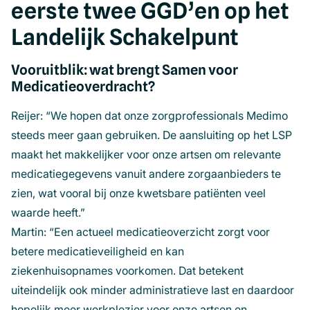
eerste twee GGD’en op het
Landelijk Schakelpunt
Vooruitblik: wat brengt Samen voor
Medicatieoverdracht?
Reijer: “We hopen dat onze zorgprofessionals Medimo
steeds meer gaan gebruiken. De aansluiting op het LSP
maakt het makkelijker voor onze artsen om relevante
medicatiegegevens vanuit andere zorgaanbieders te
zien, wat vooral bij onze kwetsbare patiënten veel
waarde heeft.”
Martin: “Een actueel medicatieoverzicht zorgt voor
betere medicatieveiligheid en kan
ziekenhuisopnames voorkomen. Dat betekent
uiteindelijk ook minder administratieve last en daardoor
hopelijk meer werkplezier voor onze artsen en