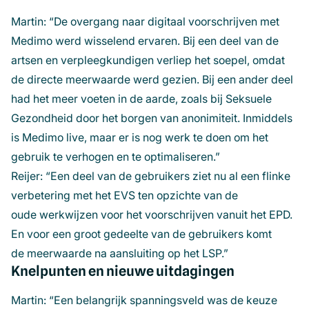
Martin: “De overgang naar digitaal voorschrijven met
Medimo werd wisselend ervaren. Bij een deel van de
artsen en verpleegkundigen verliep het soepel, omdat
de directe meerwaarde werd gezien. Bij een ander deel
had het meer voeten in de aarde, zoals bij Seksuele
Gezondheid door het borgen van anonimiteit. Inmiddels
is Medimo live, maar er is nog werk te doen om het
gebruik te verhogen en te optimaliseren.”
Reijer: “Een deel van de gebruikers ziet nu al een flinke
verbetering met het EVS ten opzichte van de
oude werkwijzen voor het voorschrijven vanuit het EPD.
En voor een groot gedeelte van de gebruikers komt
de meerwaarde na aansluiting op het LSP.”
Knelpunten en nieuwe uitdagingen
Martin: “Een belangrijk spanningsveld was de keuze