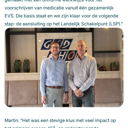
voorschrijven van medicatie vanuit één gezamenlijk
EVS. Die basis staat en we zijn klaar voor de volgende
stap: de aansluiting op het Landelijk Schakelpunt (LSP).”
Martin: “Het was een stevige klus met veel impact op