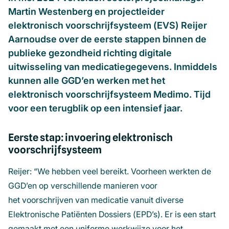
Martin Westenberg en projectleider
elektronisch voorschrijfsysteem (EVS) Reijer
Aarnoudse over de eerste stappen binnen de
publieke gezondheid richting digitale
uitwisseling van medicatiegegevens. Inmiddels
kunnen alle GGD’en werken met het
elektronisch voorschrijfsysteem Medimo. Tijd
voor een terugblik op een intensief jaar.
Eerste stap: invoering elektronisch
voorschrijfsysteem
Reijer: “We hebben veel bereikt. Voorheen werkten de
GGD’en op verschillende manieren voor
het voorschrijven van medicatie vanuit diverse
Elektronische Patiënten Dossiers (EPD’s). Er is een start
gemaakt met een uniforme werkwijze voor het