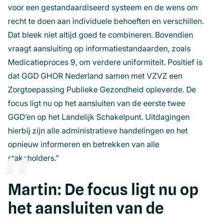
voor een gestandaardiseerd systeem en de wens om
recht te doen aan individuele behoeften en verschillen.
Dat bleek niet altijd goed te combineren. Bovendien
vraagt aansluiting op informatiestandaarden, zoals
Medicatieproces 9, om verdere uniformiteit. Positief is
dat GGD GHOR Nederland samen met VZVZ een
Zorgtoepassing Publieke Gezondheid opleverde. De
focus ligt nu op het aansluiten van de eerste twee
GGD’en op het Landelijk Schakelpunt. Uitdagingen
hierbij zijn alle administratieve handelingen en het
opnieuw informeren en betrekken van alle
stakeholders.”
Martin: De focus ligt nu op
het aansluiten van de