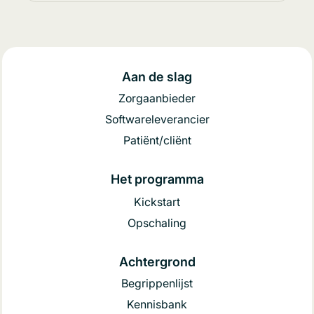
Aan de slag
Zorgaanbieder
Softwareleverancier
Patiënt/cliënt
Het programma
Kickstart
Opschaling
Achtergrond
Begrippenlijst
Kennisbank