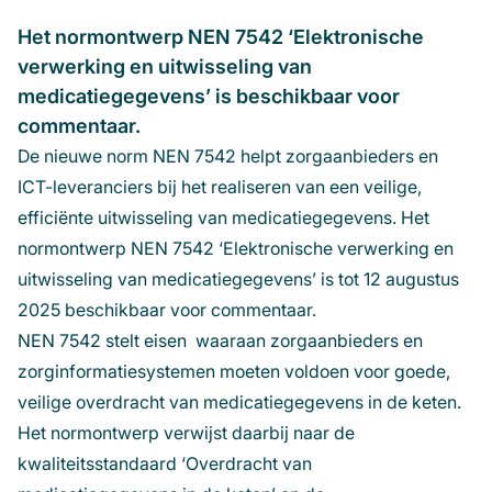
Het normontwerp NEN 7542 ‘Elektronische
verwerking en uitwisseling van
medicatiegegevens’ is beschikbaar voor
commentaar.
De nieuwe norm NEN 7542 helpt zorgaanbieders en
ICT-leveranciers bij het realiseren van een veilige,
efficiënte uitwisseling van medicatiegegevens. Het
normontwerp NEN 7542 ‘Elektronische verwerking en
uitwisseling van medicatiegegevens’ is tot 12 augustus
2025 beschikbaar voor commentaar.
NEN 7542 stelt eisen waaraan zorgaanbieders en
zorginformatiesystemen moeten voldoen voor goede,
veilige overdracht van medicatiegegevens in de keten.
Het normontwerp verwijst daarbij naar de
kwaliteitsstandaard ‘Overdracht van