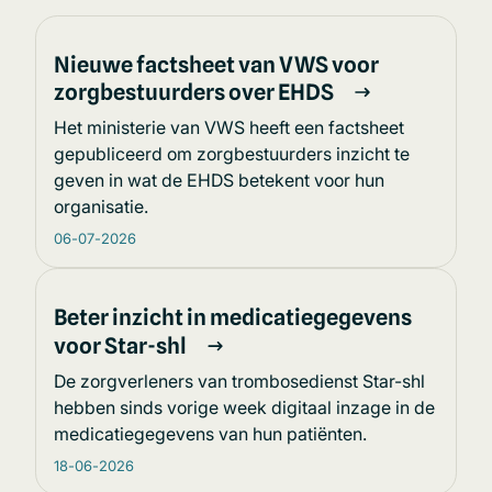
Nieuwe factsheet van VWS voor
zorgbestuurders over EHDS
Het ministerie van VWS heeft een factsheet
gepubliceerd om zorgbestuurders inzicht te
geven in wat de EHDS betekent voor hun
organisatie.
06-07-2026
Beter inzicht in medicatiegegevens
voor Star-shl
De zorgverleners van trombosedienst Star-shl
hebben sinds vorige week digitaal inzage in de
medicatiegegevens van hun patiënten.
18-06-2026