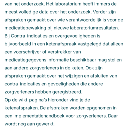
van het onderzoek. Het laboratorium heeft immers de
meest volledige data over het onderzoek. Verder zijn
afspraken gemaakt over wie verantwoordelijk is voor de
medicatiebewaking bij nieuwe laboratoriumresultaten.
Bij Contra-indicaties en overgevoeligheden is
bijvoorbeeld in een ketenafspraak vastgelegd dat alleen
een voorschrijver of verstrekker van
medicatiegegevens informatie beschikbaar mag stellen
aan andere zorgverleners in de keten. Ook zijn
afspraken gemaakt over het wijzigen en afsluiten van
contra-indicaties en gevoeligheden die andere
zorgverleners hebben geregistreerd.
Op de wiki-pagina’s hieronder vind je de
ketenafspraken. De afspraken worden opgenomen in
een implementatiehandboek voor zorgverleners. Daar
wordt nog aan gewerkt.