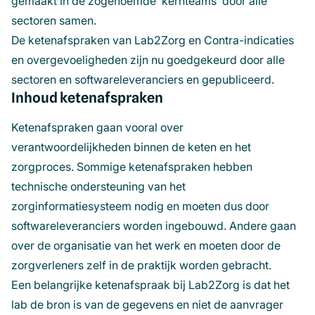
gemaakt in de zogenoemde ‘kernteams’ door alle
sectoren samen.
De ketenafspraken van Lab2Zorg en Contra-indicaties
en overgevoeligheden zijn nu goedgekeurd door alle
sectoren en softwareleveranciers en gepubliceerd.
Inhoud ketenafspraken
Ketenafspraken gaan vooral over
verantwoordelijkheden binnen de keten en het
zorgproces. Sommige ketenafspraken hebben
technische ondersteuning van het
zorginformatiesysteem nodig en moeten dus door
softwareleveranciers worden ingebouwd. Andere gaan
over de organisatie van het werk en moeten door de
zorgverleners zelf in de praktijk worden gebracht.
Een belangrijke ketenafspraak bij Lab2Zorg is dat het
lab de bron is van de gegevens en niet de aanvrager