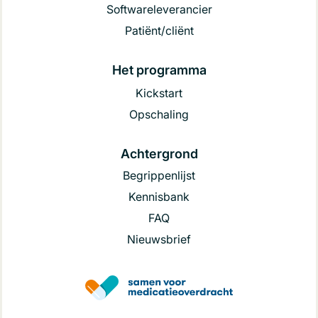
Softwareleverancier
Patiënt/cliënt
Het programma
Kickstart
Opschaling
Achtergrond
Begrippenlijst
Kennisbank
FAQ
Nieuwsbrief