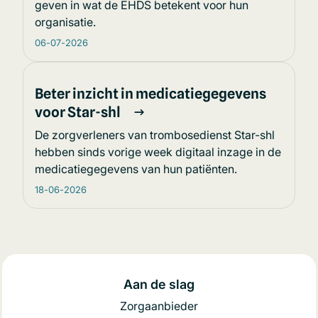
geven in wat de EHDS betekent voor hun
organisatie.
06-07-2026
Beter inzicht in medicatiegegevens
voor Star-shl
De zorgverleners van trombosedienst Star-shl
hebben sinds vorige week digitaal inzage in de
medicatiegegevens van hun patiënten.
18-06-2026
Aan de slag
Zorgaanbieder