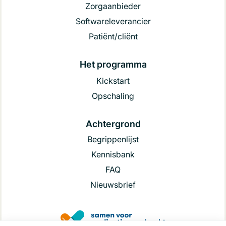
Zorgaanbieder
Softwareleverancier
Patiënt/cliënt
Het programma
Kickstart
Opschaling
Achtergrond
Begrippenlijst
Kennisbank
FAQ
Nieuwsbrief