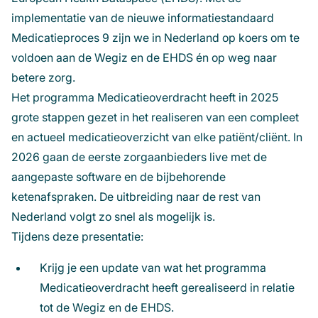
implementatie van de nieuwe informatiestandaard
Medicatieproces 9 zijn we in Nederland op koers om te
voldoen aan de Wegiz en de EHDS én op weg naar
betere zorg.
Het programma Medicatieoverdracht heeft in 2025
grote stappen gezet in het realiseren van een compleet
en actueel medicatieoverzicht van elke patiënt/cliënt. In
2026 gaan de eerste zorgaanbieders live met de
aangepaste software en de bijbehorende
ketenafspraken. De uitbreiding naar de rest van
Nederland volgt zo snel als mogelijk is.
Tijdens deze presentatie:
Krijg je een update van wat het programma
Medicatieoverdracht heeft gerealiseerd in relatie
tot de Wegiz en de EHDS.