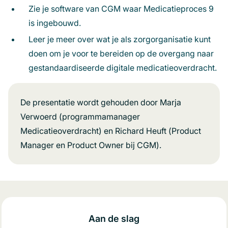
Zie je software van CGM waar Medicatieproces 9
is ingebouwd.
Leer je meer over wat je als zorgorganisatie kunt
doen om je voor te bereiden op de overgang naar
gestandaardiseerde digitale medicatieoverdracht.
De presentatie wordt gehouden door Marja
Verwoerd (programmamanager
Medicatieoverdracht) en Richard Heuft (Product
Manager en Product Owner bij CGM).
Aan de slag